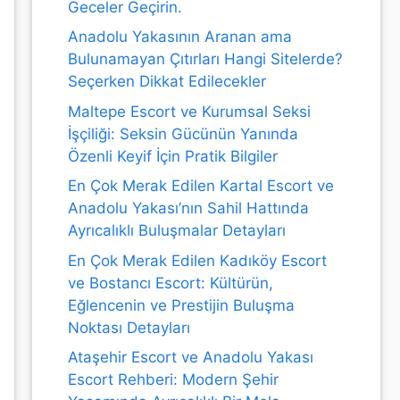
Geceler Geçirin.
Anadolu Yakasının Aranan ama
Bulunamayan Çıtırları Hangi Sitelerde?
Seçerken Dikkat Edilecekler
Maltepe Escort ve Kurumsal Seksi
İşçiliği: Seksin Gücünün Yanında
Özenli Keyif İçin Pratik Bilgiler
En Çok Merak Edilen Kartal Escort ve
Anadolu Yakası’nın Sahil Hattında
Ayrıcalıklı Buluşmalar Detayları
En Çok Merak Edilen Kadıköy Escort
ve Bostancı Escort: Kültürün,
Eğlencenin ve Prestijin Buluşma
Noktası Detayları
Ataşehir Escort ve Anadolu Yakası
Escort Rehberi: Modern Şehir