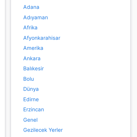
Adana
Adıyaman
Afrika
Afyonkarahisar
Amerika
Ankara
Balıkesir
Bolu
Dünya
Edirne
Erzincan
Genel
Gezilecek Yerler