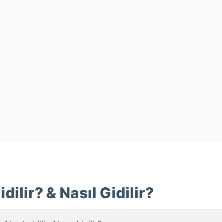
dilir? & Nasıl Gidilir?