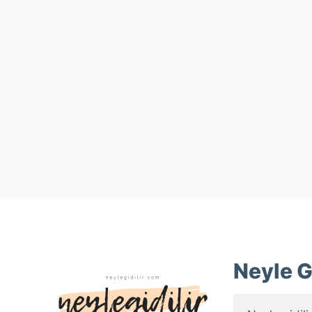
Neyle Gi