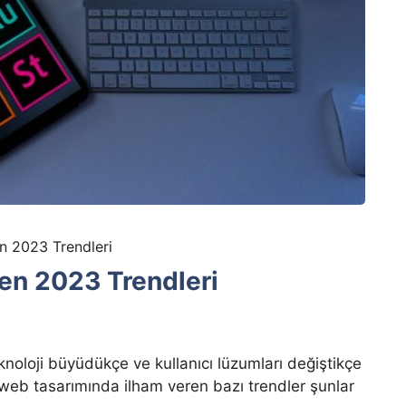
n 2023 Trendleri
en 2023 Trendleri
noloji büyüdükçe ve kullanıcı lüzumları değiştikçe
web tasarımında ilham veren bazı trendler şunlar