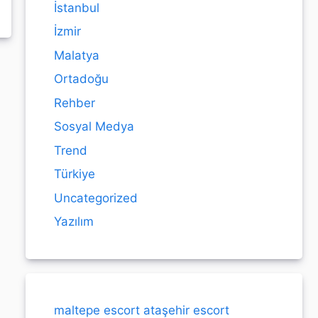
İstanbul
İzmir
Malatya
Ortadoğu
Rehber
Sosyal Medya
Trend
Türkiye
Uncategorized
Yazılım
maltepe escort
ataşehir escort