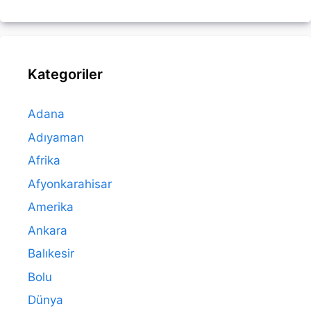
Kategoriler
Adana
Adıyaman
Afrika
Afyonkarahisar
Amerika
Ankara
Balıkesir
Bolu
Dünya