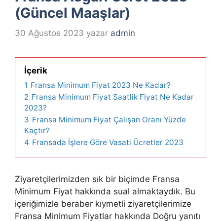
(Güncel Maaşlar)
30 Ağustos 2023
yazar
admin
İçerik
1
Fransa Minimum Fiyat 2023 Ne Kadar?
2
Fransa Minimum Fiyat Saatlik Fiyat Ne Kadar
2023?
3
Fransa Minimum Fiyat Çalışan Oranı Yüzde
Kaçtır?
4
Fransada İşlere Göre Vasati Ücretler 2023
Ziyaretçilerimizden sık bir biçimde Fransa
Minimum Fiyat hakkında sual almaktaydık. Bu
içeriğimizle beraber kıymetli ziyaretçilerimize
Fransa Minimum Fiyatlar hakkında Doğru yanıtı