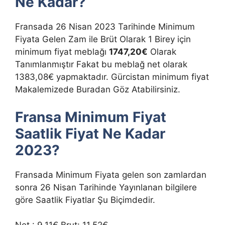
Ne Kadar?
Fransada 26 Nisan 2023 Tarihinde Minimum
Fiyata Gelen Zam ile Brüt Olarak 1 Birey için
minimum fiyat meblağı
1747,20€
Olarak
Tanımlanmıştır Fakat bu meblağ net olarak
1383,08€ yapmaktadır. Gürcistan minimum fiyat
Makalemizede Buradan Göz Atabilirsiniz.
Fransa Minimum Fiyat
Saatlik Fiyat Ne Kadar
2023?
Fransada Minimum Fiyata gelen son zamlardan
sonra 26 Nisan Tarihinde Yayınlanan bilgilere
göre Saatlik Fiyatlar Şu Biçimdedir.