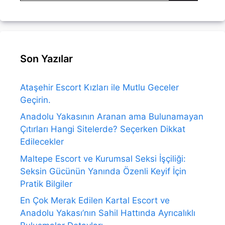
Son Yazılar
Ataşehir Escort Kızları ile Mutlu Geceler
Geçirin.
Anadolu Yakasının Aranan ama Bulunamayan
Çıtırları Hangi Sitelerde? Seçerken Dikkat
Edilecekler
Maltepe Escort ve Kurumsal Seksi İşçiliği:
Seksin Gücünün Yanında Özenli Keyif İçin
Pratik Bilgiler
En Çok Merak Edilen Kartal Escort ve
Anadolu Yakası’nın Sahil Hattında Ayrıcalıklı