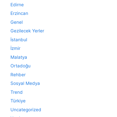
Edirne
Erzincan
Genel
Gezilecek Yerler
İstanbul
İzmir
Malatya
Ortadoğu
Rehber
Sosyal Medya
Trend
Türkiye
Uncategorized