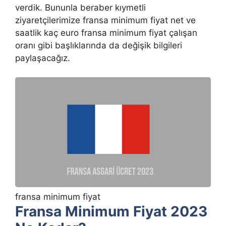
verdik. Bununla beraber kıymetli
ziyaretçilerimize fransa minimum fiyat net ve
saatlik kaç euro fransa minimum fiyat çalışan
oranı gibi başlıklarında da değişik bilgileri
paylaşacağız.
fransa minimum fiyat
Fransa Minimum Fiyat 2023