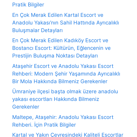
Pratik Bilgiler
En Çok Merak Edilen Kartal Escort ve
Anadolu Yakası’nın Sahil Hattında Ayrıcalıklı
Buluşmalar Detayları
En Çok Merak Edilen Kadıköy Escort ve
Bostancı Escort: Kültürün, Eğlencenin ve
Prestijin Buluşma Noktası Detayları
Ataşehir Escort ve Anadolu Yakası Escort
Rehberi: Modern Şehir Yaşamında Ayrıcalıklı
Bir Mola Hakkında Bilmeniz Gerekenler
Ümraniye ilçesi başta olmak üzere anadolu
yakası escortları Hakkında Bilmeniz
Gerekenler
Maltepe, Ataşehir: Anadolu Yakası Escort
Rehberi. İçin Pratik Bilgiler
Kartal ve Yakın Çevresindeki Kaliteli Escortlar