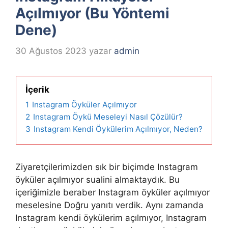
Açılmıyor (Bu Yöntemi
Dene)
30 Ağustos 2023
yazar
admin
İçerik
1
Instagram Öyküler Açılmıyor
2
Instagram Öykü Meseleyi Nasıl Çözülür?
3
Instagram Kendi Öykülerim Açılmıyor, Neden?
Ziyaretçilerimizden sık bir biçimde Instagram
öyküler açılmıyor sualini almaktaydık. Bu
içeriğimizle beraber Instagram öyküler açılmıyor
meselesine Doğru yanıtı verdik. Aynı zamanda
Instagram kendi öykülerim açılmıyor, Instagram