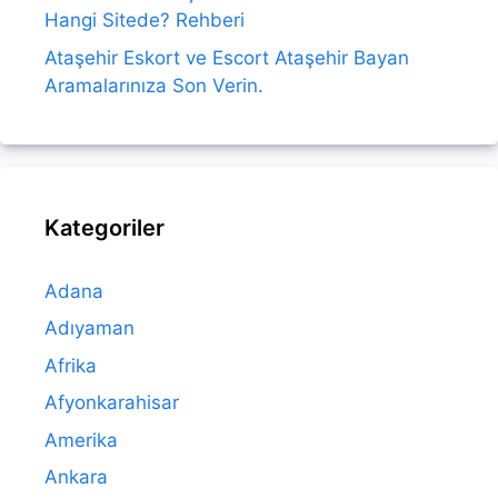
Hangi Sitede? Rehberi
Ataşehir Eskort ve Escort Ataşehir Bayan
Aramalarınıza Son Verin.
Kategoriler
Adana
Adıyaman
Afrika
Afyonkarahisar
Amerika
Ankara