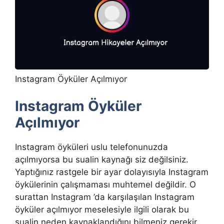
Instagram Öyküler Açılmıyor
Instagram Öyküler
Açılmıyor
Instagram öyküleri uslu telefonunuzda
açılmıyorsa bu sualin kaynağı siz değilsiniz.
Yaptığınız rastgele bir ayar dolayısıyla Instagram
öykülerinin çalışmaması muhtemel değildir. O
surattan Instagram ’da karşılaşılan Instagram
öyküler açılmıyor meselesiyle ilgili olarak bu
sualin neden kaynaklandığını bilmeniz gerekir.