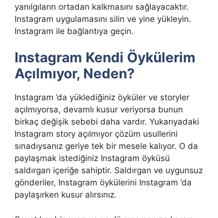
yanılgıların ortadan kalkmasını sağlayacaktır.
Instagram uygulamasını silin ve yine yükleyin.
Instagram ile bağlantıya geçin.
Instagram Kendi Öykülerim
Açılmıyor, Neden?
Instagram ’da yüklediğiniz öyküler ve storyler
açılmıyorsa, devamlı kusur veriyorsa bunun
birkaç değişik sebebi daha vardır. Yukarıyadaki
Instagram story açılmıyor çözüm usullerini
sınadıysanız geriye tek bir mesele kalıyor. O da
paylaşmak istediğiniz Instagram öyküsü
saldırgan içeriğe sahiptir. Saldırgan ve uygunsuz
gönderiler, Instagram öykülerini Instagram ’da
paylaşırken kusur alırsınız.