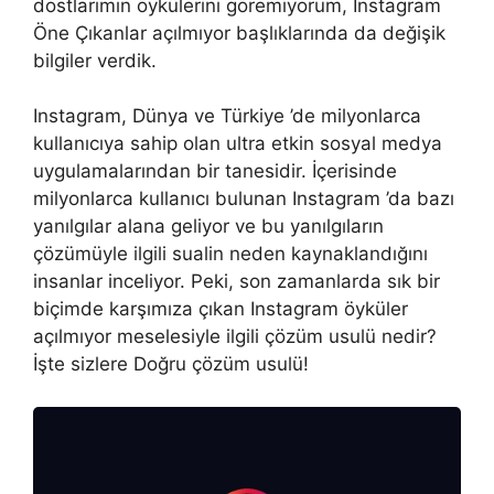
dostlarımın öykülerini göremiyorum, Instagram
Öne Çıkanlar açılmıyor başlıklarında da değişik
bilgiler verdik.
Instagram, Dünya ve Türkiye ’de milyonlarca
kullanıcıya sahip olan ultra etkin sosyal medya
uygulamalarından bir tanesidir. İçerisinde
milyonlarca kullanıcı bulunan Instagram ’da bazı
yanılgılar alana geliyor ve bu yanılgıların
çözümüyle ilgili sualin neden kaynaklandığını
insanlar inceliyor. Peki, son zamanlarda sık bir
biçimde karşımıza çıkan Instagram öyküler
açılmıyor meselesiyle ilgili çözüm usulü nedir?
İşte sizlere Doğru çözüm usulü!