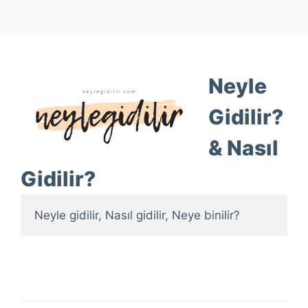
Neyle
Gidilir?
& Nasıl
Gidilir?
Neyle gidilir, Nasıl gidilir, Neye binilir?