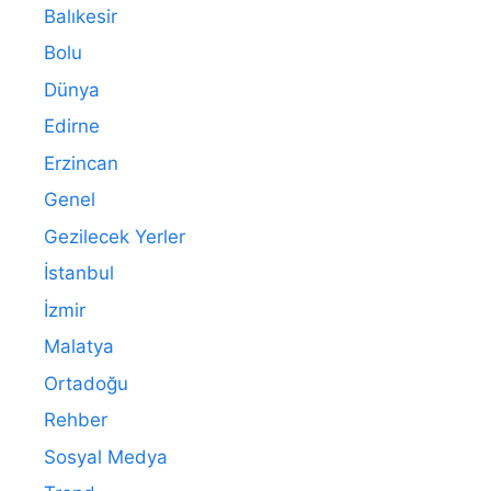
Balıkesir
Bolu
Dünya
Edirne
Erzincan
Genel
Gezilecek Yerler
İstanbul
İzmir
Malatya
Ortadoğu
Rehber
Sosyal Medya