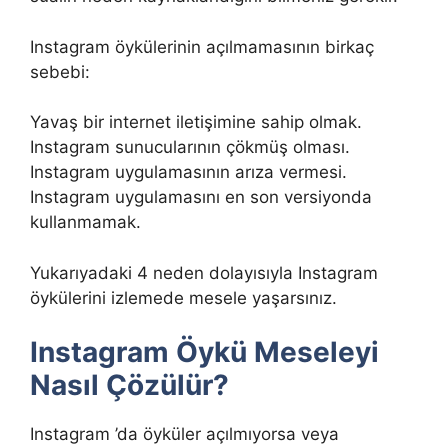
Instagram öykülerinin açılmamasının birkaç
sebebi:
Yavaş bir internet iletişimine sahip olmak.
Instagram sunucularının çökmüş olması.
Instagram uygulamasının arıza vermesi.
Instagram uygulamasını en son versiyonda
kullanmamak.
Yukarıyadaki 4 neden dolayısıyla Instagram
öykülerini izlemede mesele yaşarsınız.
Instagram Öykü Meseleyi
Nasıl Çözülür?
Instagram ’da öyküler açılmıyorsa veya