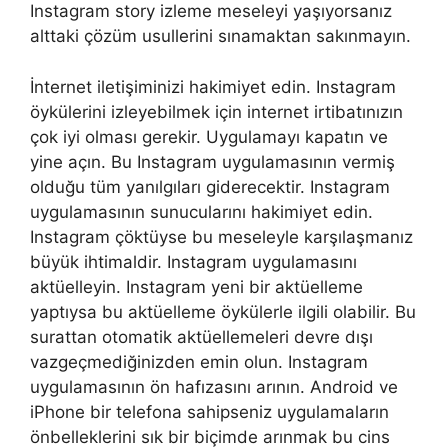
Instagram story izleme meseleyi yaşıyorsanız
alttaki çözüm usullerini sınamaktan sakınmayın.
İnternet iletişiminizi hakimiyet edin. Instagram
öykülerini izleyebilmek için internet irtibatınızın
çok iyi olması gerekir. Uygulamayı kapatın ve
yine açın. Bu Instagram uygulamasının vermiş
olduğu tüm yanılgıları giderecektir. Instagram
uygulamasının sunucularını hakimiyet edin.
Instagram çöktüyse bu meseleyle karşılaşmanız
büyük ihtimaldir. Instagram uygulamasını
aktüelleyin. Instagram yeni bir aktüelleme
yaptıysa bu aktüelleme öykülerle ilgili olabilir. Bu
surattan otomatik aktüellemeleri devre dışı
vazgeçmediğinizden emin olun. Instagram
uygulamasının ön hafızasını arının. Android ve
iPhone bir telefona sahipseniz uygulamaların
önbelleklerini sık bir biçimde arınmak bu cins