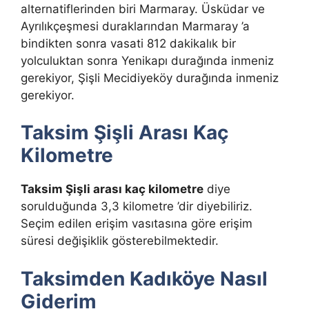
alternatiflerinden biri Marmaray. Üsküdar ve
Ayrılıkçeşmesi duraklarından Marmaray ’a
bindikten sonra vasati 812 dakikalık bir
yolculuktan sonra Yenikapı durağında inmeniz
gerekiyor, Şişli Mecidiyeköy durağında inmeniz
gerekiyor.
Taksim Şişli Arası Kaç
Kilometre
Taksim Şişli arası kaç kilometre
diye
sorulduğunda 3,3 kilometre ’dir diyebiliriz.
Seçim edilen erişim vasıtasına göre erişim
süresi değişiklik gösterebilmektedir.
Taksimden Kadıköye Nasıl
Giderim