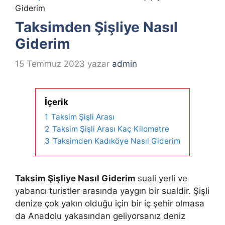
Giderim
Taksimden Şişliye Nasıl
Giderim
15 Temmuz 2023
yazar
admin
İçerik
1
Taksim Şişli Arası
2
Taksim Şişli Arası Kaç Kilometre
3
Taksimden Kadıköye Nasıl Giderim
Taksim Şişliye Nasıl Giderim
suali yerli ve
yabancı turistler arasında yaygın bir sualdir. Şişli
denize çok yakın olduğu için bir iç şehir olmasa
da Anadolu yakasından geliyorsanız deniz