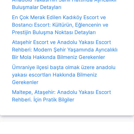
Buluşmalar Detayları
En Çok Merak Edilen Kadıköy Escort ve
Bostancı Escort: Kültürün, Eğlencenin ve
Prestijin Buluşma Noktası Detayları
Ataşehir Escort ve Anadolu Yakası Escort
Rehberi: Modern Şehir Yaşamında Ayrıcalıklı
Bir Mola Hakkında Bilmeniz Gerekenler
Ümraniye ilçesi başta olmak üzere anadolu
yakası escortları Hakkında Bilmeniz
Gerekenler
Maltepe, Ataşehir: Anadolu Yakası Escort
Rehberi. İçin Pratik Bilgiler