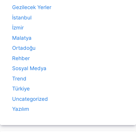
Gezilecek Yerler
İstanbul
İzmir
Malatya
Ortadoğu
Rehber
Sosyal Medya
Trend
Türkiye
Uncategorized
Yazılım