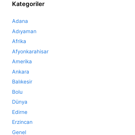
Kategoriler
Adana
Adıyaman
Afrika
Afyonkarahisar
Amerika
Ankara
Balıkesir
Bolu
Dünya
Edirne
Erzincan
Genel