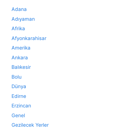
Adana
Adıyaman
Afrika
Afyonkarahisar
Amerika
Ankara
Balıkesir
Bolu
Dünya
Edirne
Erzincan
Genel
Gezilecek Yerler