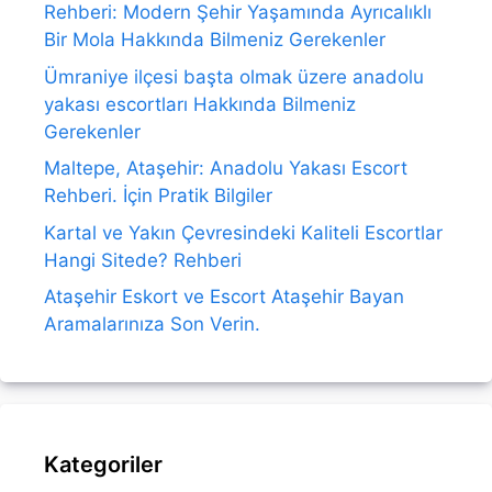
Rehberi: Modern Şehir Yaşamında Ayrıcalıklı
Bir Mola Hakkında Bilmeniz Gerekenler
Ümraniye ilçesi başta olmak üzere anadolu
yakası escortları Hakkında Bilmeniz
Gerekenler
Maltepe, Ataşehir: Anadolu Yakası Escort
Rehberi. İçin Pratik Bilgiler
Kartal ve Yakın Çevresindeki Kaliteli Escortlar
Hangi Sitede? Rehberi
Ataşehir Eskort ve Escort Ataşehir Bayan
Aramalarınıza Son Verin.
Kategoriler