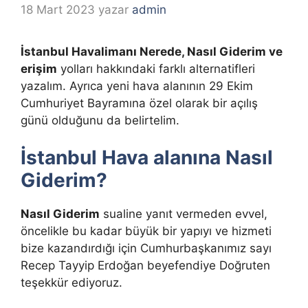
18 Mart 2023
yazar
admin
İstanbul Havalimanı Nerede, Nasıl Giderim ve
erişim
yolları hakkındaki farklı alternatifleri
yazalım. Ayrıca yeni hava alanının 29 Ekim
Cumhuriyet Bayramına özel olarak bir açılış
günü olduğunu da belirtelim.
İstanbul Hava alanına Nasıl
Giderim?
Nasıl Giderim
sualine yanıt vermeden evvel,
öncelikle bu kadar büyük bir yapıyı ve hizmeti
bize kazandırdığı için Cumhurbaşkanımız sayı
Recep Tayyip Erdoğan beyefendiye Doğruten
teşekkür ediyoruz.