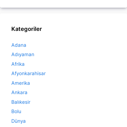
Kategoriler
Adana
Adıyaman
Afrika
Afyonkarahisar
Amerika
Ankara
Balıkesir
Bolu
Dünya