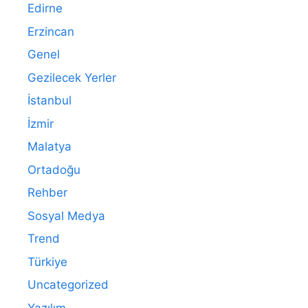
Edirne
Erzincan
Genel
Gezilecek Yerler
İstanbul
İzmir
Malatya
Ortadoğu
Rehber
Sosyal Medya
Trend
Türkiye
Uncategorized
Yazılım