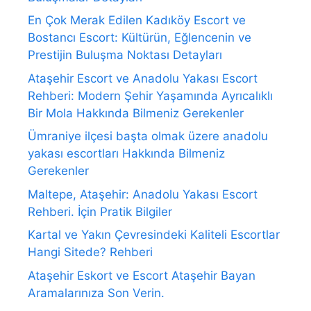
En Çok Merak Edilen Kadıköy Escort ve
Bostancı Escort: Kültürün, Eğlencenin ve
Prestijin Buluşma Noktası Detayları
Ataşehir Escort ve Anadolu Yakası Escort
Rehberi: Modern Şehir Yaşamında Ayrıcalıklı
Bir Mola Hakkında Bilmeniz Gerekenler
Ümraniye ilçesi başta olmak üzere anadolu
yakası escortları Hakkında Bilmeniz
Gerekenler
Maltepe, Ataşehir: Anadolu Yakası Escort
Rehberi. İçin Pratik Bilgiler
Kartal ve Yakın Çevresindeki Kaliteli Escortlar
Hangi Sitede? Rehberi
Ataşehir Eskort ve Escort Ataşehir Bayan
Aramalarınıza Son Verin.