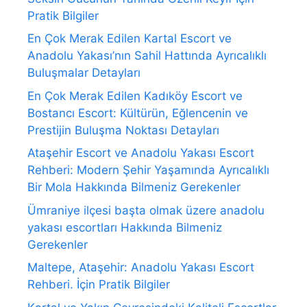
Pratik Bilgiler
En Çok Merak Edilen Kartal Escort ve
Anadolu Yakası’nın Sahil Hattında Ayrıcalıklı
Buluşmalar Detayları
En Çok Merak Edilen Kadıköy Escort ve
Bostancı Escort: Kültürün, Eğlencenin ve
Prestijin Buluşma Noktası Detayları
Ataşehir Escort ve Anadolu Yakası Escort
Rehberi: Modern Şehir Yaşamında Ayrıcalıklı
Bir Mola Hakkında Bilmeniz Gerekenler
Ümraniye ilçesi başta olmak üzere anadolu
yakası escortları Hakkında Bilmeniz
Gerekenler
Maltepe, Ataşehir: Anadolu Yakası Escort
Rehberi. İçin Pratik Bilgiler