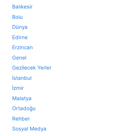
Balıkesir
Bolu
Dünya
Edirne
Erzincan
Genel
Gezilecek Yerler
İstanbul
İzmir
Malatya
Ortadoğu
Rehber
Sosyal Medya