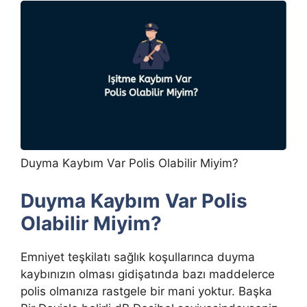
Duyma Kaybım Var Polis Olabilir Miyim?
Duyma Kaybım Var Polis
Olabilir Miyim?
Emniyet teşkilatı sağlık koşullarınca duyma
kaybınızın olması gidişatında bazı maddelerce
polis olmanıza rastgele bir mani yoktur. Başka