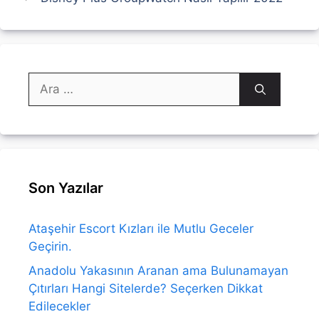
için
ara
Son Yazılar
Ataşehir Escort Kızları ile Mutlu Geceler
Geçirin.
Anadolu Yakasının Aranan ama Bulunamayan
Çıtırları Hangi Sitelerde? Seçerken Dikkat
Edilecekler