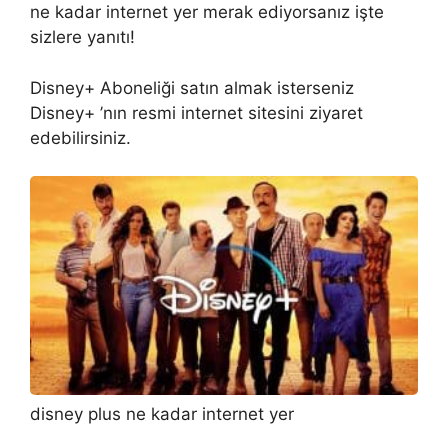
ne kadar internet yer merak ediyorsanız işte
sizlere yanıtı!
Disney+ Aboneliği satın almak isterseniz
Disney+ ’nın resmi internet sitesini ziyaret
edebilirsiniz.
disney plus ne kadar internet yer