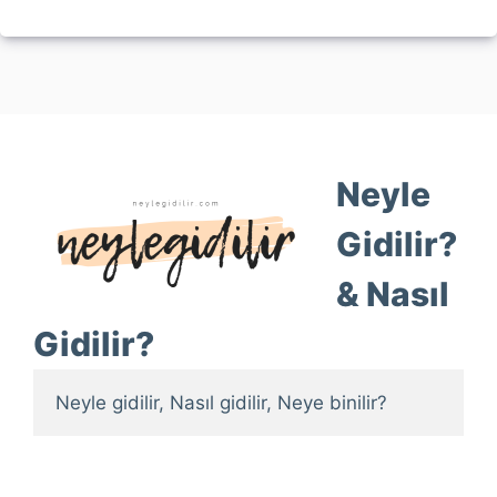
Neyle
Gidilir?
& Nasıl
Gidilir?
Neyle gidilir, Nasıl gidilir, Neye binilir?