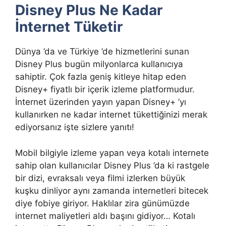
Disney Plus Ne Kadar
İnternet Tüketir
Dünya ’da ve Türkiye ’de hizmetlerini sunan
Disney Plus bugün milyonlarca kullanıcıya
sahiptir. Çok fazla geniş kitleye hitap eden
Disney+ fiyatlı bir içerik izleme platformudur.
İnternet üzerinden yayın yapan Disney+ ’yı
kullanırken ne kadar internet tükettiğinizi merak
ediyorsanız işte sizlere yanıtı!
Mobil bilgiyle izleme yapan veya kotalı internete
sahip olan kullanıcılar Disney Plus ’da ki rastgele
bir dizi, evraksalı veya filmi izlerken büyük
kuşku dinliyor aynı zamanda internetleri bitecek
diye fobiye giriyor. Haklılar zira günümüzde
internet maliyetleri aldı başını gidiyor… Kotalı