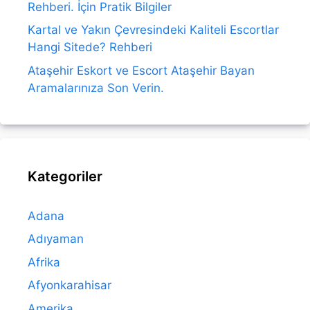
Rehberi. İçin Pratik Bilgiler
Kartal ve Yakın Çevresindeki Kaliteli Escortlar
Hangi Sitede? Rehberi
Ataşehir Eskort ve Escort Ataşehir Bayan
Aramalarınıza Son Verin.
Kategoriler
Adana
Adıyaman
Afrika
Afyonkarahisar
Amerika