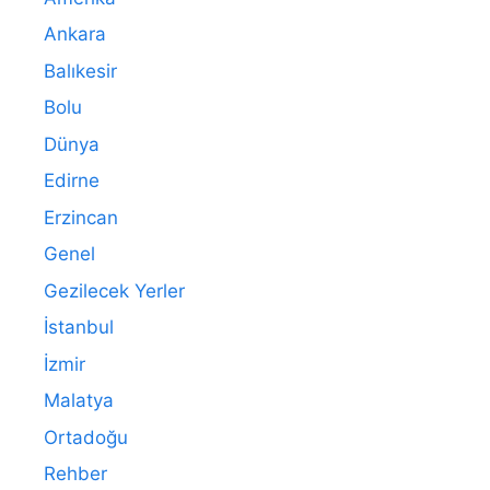
Ankara
Balıkesir
Bolu
Dünya
Edirne
Erzincan
Genel
Gezilecek Yerler
İstanbul
İzmir
Malatya
Ortadoğu
Rehber