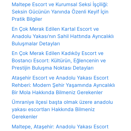
Maltepe Escort ve Kurumsal Seksi İşçiliği:
Seksin Gücünün Yanında Özenli Keyif İçin
Pratik Bilgiler
En Çok Merak Edilen Kartal Escort ve
Anadolu Yakası’nın Sahil Hattında Ayrıcalıklı
Buluşmalar Detayları
En Çok Merak Edilen Kadıköy Escort ve
Bostancı Escort: Kültürün, Eğlencenin ve
Prestijin Buluşma Noktası Detayları
Ataşehir Escort ve Anadolu Yakası Escort
Rehberi: Modern Şehir Yaşamında Ayrıcalıklı
Bir Mola Hakkında Bilmeniz Gerekenler
Ümraniye ilçesi başta olmak üzere anadolu
yakası escortları Hakkında Bilmeniz
Gerekenler
Maltepe, Ataşehir: Anadolu Yakası Escort