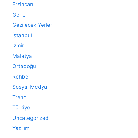
Erzincan
Genel
Gezilecek Yerler
İstanbul
İzmir
Malatya
Ortadoğu
Rehber
Sosyal Medya
Trend
Türkiye
Uncategorized
Yazılım