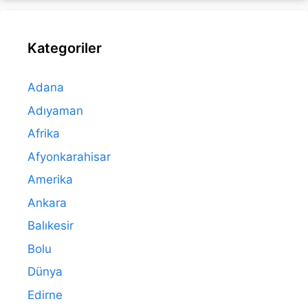
Kategoriler
Adana
Adıyaman
Afrika
Afyonkarahisar
Amerika
Ankara
Balıkesir
Bolu
Dünya
Edirne