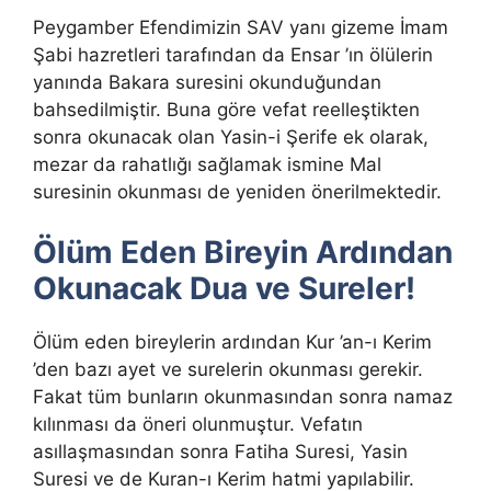
Peygamber Efendimizin SAV yanı gizeme İmam
Şabi hazretleri tarafından da Ensar ’ın ölülerin
yanında Bakara suresini okunduğundan
bahsedilmiştir. Buna göre vefat reelleştikten
sonra okunacak olan Yasin-i Şerife ek olarak,
mezar da rahatlığı sağlamak ismine Mal
suresinin okunması de yeniden önerilmektedir.
Ölüm Eden Bireyin Ardından
Okunacak Dua ve Sureler!
Ölüm eden bireylerin ardından Kur ’an-ı Kerim
’den bazı ayet ve surelerin okunması gerekir.
Fakat tüm bunların okunmasından sonra namaz
kılınması da öneri olunmuştur. Vefatın
asıllaşmasından sonra Fatiha Suresi, Yasin
Suresi ve de Kuran-ı Kerim hatmi yapılabilir.