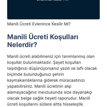
Manili Ücreti Evlenince Kesilir Mi?
Manili Ücreti Koşulları
Nelerdir?
Manili ücreti alabilmeniz için tanımlanmış olan
koşullar bulunmaktadır. Şayet koşulları
taşıdığınızı düşünüyorsanız yazılı ve laflı olacak
biçimde bulunduğunuz şehrin
kaymakamlıklarına giderek müracaatınızı
yapabilirsiniz. Manili ücretinin alıp
alamayacağınız mevzusunda size dayanakçı
olacak belge sağlık heyeti raporudur. Manili
ücreti koşullarını sizlere altta hisseleştik.