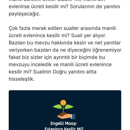
evlenirse ücreti kesilir mi? Sorularının de yanıtını
paylaşacağız.
Çok fazla merak edilen sualler arasında manili
ücreti evlenince kesilir mi? Suali yer alıyor.
Bazıları bu mevzu hakkında kesin ve net yanıtlar
veriyorken bazıları da ne diyeceğini öğrenemiyor
fakat biz sizler için ayrıntılı bir biçimde bu
mevzuyu inceledik ve manili ücreti evlenince
kesilir mi? Sualinin Doğru yanıtını altta
hisseleştik.