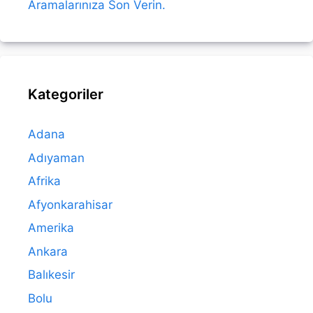
Aramalarınıza Son Verin.
Kategoriler
Adana
Adıyaman
Afrika
Afyonkarahisar
Amerika
Ankara
Balıkesir
Bolu