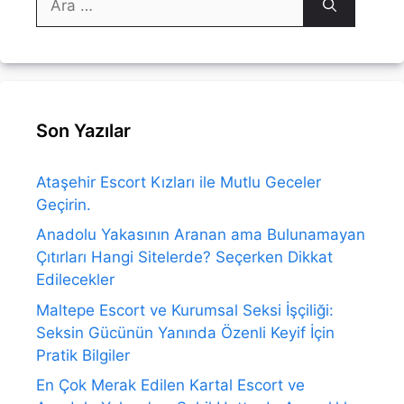
ara
Son Yazılar
Ataşehir Escort Kızları ile Mutlu Geceler
Geçirin.
Anadolu Yakasının Aranan ama Bulunamayan
Çıtırları Hangi Sitelerde? Seçerken Dikkat
Edilecekler
Maltepe Escort ve Kurumsal Seksi İşçiliği:
Seksin Gücünün Yanında Özenli Keyif İçin
Pratik Bilgiler
En Çok Merak Edilen Kartal Escort ve