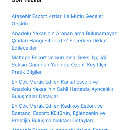
Ataşehir Escort Kızları ile Mutlu Geceler
Geçirin.
Anadolu Yakasının Aranan ama Bulunamayan
Çıtırları Hangi Sitelerde? Seçerken Dikkat
Edilecekler
Maltepe Escort ve Kurumsal Seksi İşçiliği:
Seksin Gücünün Yanında Özenli Keyif İçin
Pratik Bilgiler
En Çok Merak Edilen Kartal Escort ve
Anadolu Yakası’nın Sahil Hattında Ayrıcalıklı
Buluşmalar Detayları
En Çok Merak Edilen Kadıköy Escort ve
Bostancı Escort: Kültürün, Eğlencenin ve
Prestijin Buluşma Noktası Detayları