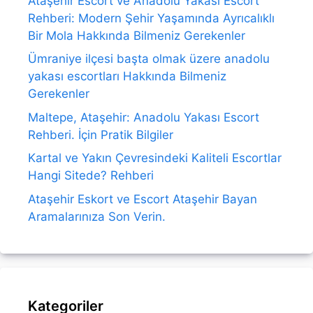
Ataşehir Escort ve Anadolu Yakası Escort
Rehberi: Modern Şehir Yaşamında Ayrıcalıklı
Bir Mola Hakkında Bilmeniz Gerekenler
Ümraniye ilçesi başta olmak üzere anadolu
yakası escortları Hakkında Bilmeniz
Gerekenler
Maltepe, Ataşehir: Anadolu Yakası Escort
Rehberi. İçin Pratik Bilgiler
Kartal ve Yakın Çevresindeki Kaliteli Escortlar
Hangi Sitede? Rehberi
Ataşehir Eskort ve Escort Ataşehir Bayan
Aramalarınıza Son Verin.
Kategoriler