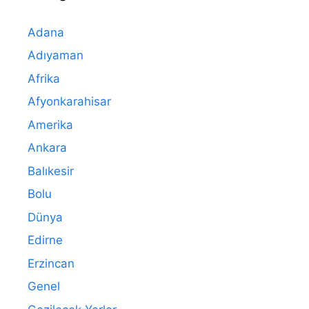
Adana
Adıyaman
Afrika
Afyonkarahisar
Amerika
Ankara
Balıkesir
Bolu
Dünya
Edirne
Erzincan
Genel