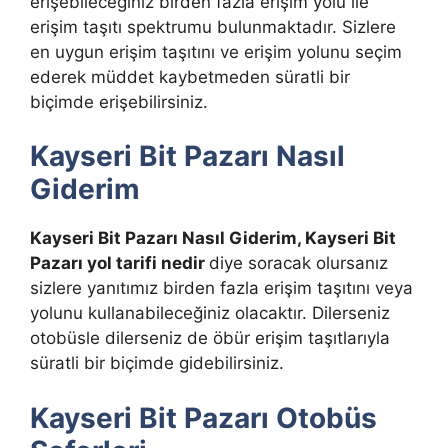
erişebileceğiniz birden fazla erişim yolu ile
erişim taşıtı spektrumu bulunmaktadır. Sizlere
en uygun erişim taşıtını ve erişim yolunu seçim
ederek müddet kaybetmeden süratli bir
biçimde erişebilirsiniz.
Kayseri Bit Pazarı Nasıl
Giderim
Kayseri Bit Pazarı Nasıl Giderim, Kayseri Bit
Pazarı yol tarifi
nedir
diye soracak olursanız
sizlere yanıtımız birden fazla erişim taşıtını veya
yolunu kullanabileceğiniz olacaktır. Dilerseniz
otobüsle dilerseniz de öbür erişim taşıtlarıyla
süratli bir biçimde gidebilirsiniz.
Kayseri Bit Pazarı Otobüs