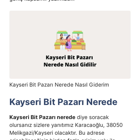
Kayseri Bit Pazarı Nerede Nasıl Giderim
Kayseri Bit Pazarı Nerede
Kayseri Bit Pazarı nerede
diye soracak
olursanız sizlere yanıtımız Karacaoğlu, 38050
Melikgazi/Kayseri olacaktır. Bu adrese