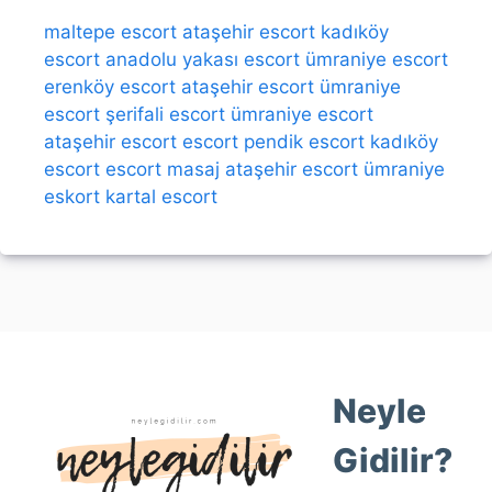
maltepe escort
ataşehir escort
kadıköy
escort
anadolu yakası escort
ümraniye escort
erenköy escort
ataşehir escort
ümraniye
escort
şerifali escort
ümraniye escort
ataşehir escort
escort
pendik escort
kadıköy
escort
escort
masaj
ataşehir escort
ümraniye
eskort
kartal escort
Neyle
Gidilir?