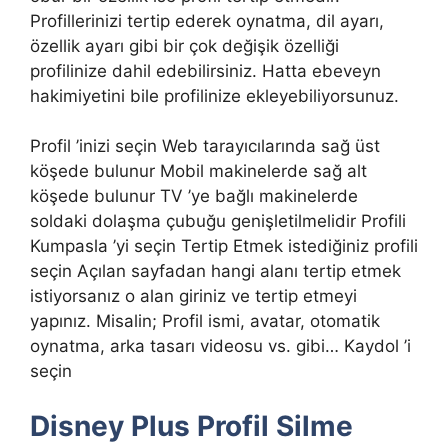
Profillerinizi tertip ederek oynatma, dil ayarı,
özellik ayarı gibi bir çok değişik özelliği
profilinize dahil edebilirsiniz. Hatta ebeveyn
hakimiyetini bile profilinize ekleyebiliyorsunuz.
Profil ’inizi seçin Web tarayıcılarında sağ üst
köşede bulunur Mobil makinelerde sağ alt
köşede bulunur TV ’ye bağlı makinelerde
soldaki dolaşma çubuğu genişletilmelidir Profili
Kumpasla ’yi seçin Tertip Etmek istediğiniz profili
seçin Açılan sayfadan hangi alanı tertip etmek
istiyorsanız o alan giriniz ve tertip etmeyi
yapınız. Misalin; Profil ismi, avatar, otomatik
oynatma, arka tasarı videosu vs. gibi… Kaydol ’i
seçin
Disney Plus Profil Silme