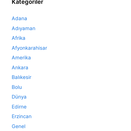
Kategoriler
Adana
Adıyaman
Afrika
Afyonkarahisar
Amerika
Ankara
Balıkesir
Bolu
Dünya
Edirne
Erzincan
Genel