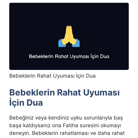
Bebeklerin Rahat Uyuması İçin Dua
Bebeklerin Rahat Uyuması
İçin Dua
Bebeğiniz veya kendiniz uyku sorunlarıyla baş
başa kaldıysanız ona Fatiha suresini okumayı
deneyin. Bebeklerin rahatlaması ve daha rahat