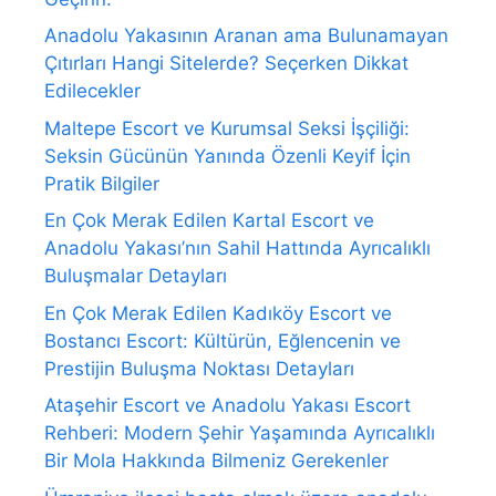
Anadolu Yakasının Aranan ama Bulunamayan
Çıtırları Hangi Sitelerde? Seçerken Dikkat
Edilecekler
Maltepe Escort ve Kurumsal Seksi İşçiliği:
Seksin Gücünün Yanında Özenli Keyif İçin
Pratik Bilgiler
En Çok Merak Edilen Kartal Escort ve
Anadolu Yakası’nın Sahil Hattında Ayrıcalıklı
Buluşmalar Detayları
En Çok Merak Edilen Kadıköy Escort ve
Bostancı Escort: Kültürün, Eğlencenin ve
Prestijin Buluşma Noktası Detayları
Ataşehir Escort ve Anadolu Yakası Escort
Rehberi: Modern Şehir Yaşamında Ayrıcalıklı
Bir Mola Hakkında Bilmeniz Gerekenler