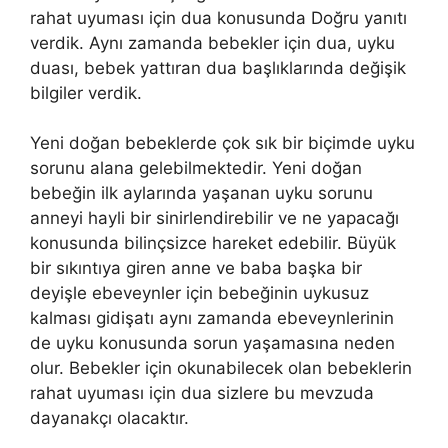
rahat uyuması için dua konusunda Doğru yanıtı
verdik. Aynı zamanda bebekler için dua, uyku
duası, bebek yattıran dua başlıklarında değişik
bilgiler verdik.
Yeni doğan bebeklerde çok sık bir biçimde uyku
sorunu alana gelebilmektedir. Yeni doğan
bebeğin ilk aylarında yaşanan uyku sorunu
anneyi hayli bir sinirlendirebilir ve ne yapacağı
konusunda bilinçsizce hareket edebilir. Büyük
bir sıkıntıya giren anne ve baba başka bir
deyişle ebeveynler için bebeğinin uykusuz
kalması gidişatı aynı zamanda ebeveynlerinin
de uyku konusunda sorun yaşamasına neden
olur. Bebekler için okunabilecek olan bebeklerin
rahat uyuması için dua sizlere bu mevzuda
dayanakçı olacaktır.