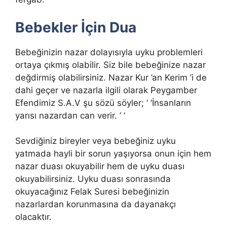
Bebekler İçin Dua
Bebeğinizin nazar dolayısıyla uyku problemleri
ortaya çıkmış olabilir. Siz bile bebeğinize nazar
değdirmiş olabilirsiniz. Nazar Kur ’an Kerim ’i de
dahi geçer ve nazarla ilgili olarak Peygamber
Efendimiz S.A.V şu sözü söyler; ‘ ’İnsanların
yarısı nazardan can verir. ’ ’
Sevdiğiniz bireyler veya bebeğiniz uyku
yatmada hayli bir sorun yaşıyorsa onun için hem
nazar duası okuyabilir hem de uyku duası
okuyabilirsiniz. Uyku duası sonrasında
okuyacağınız Felak Suresi bebeğinizin
nazarlardan korunmasına da dayanakçı
olacaktır.