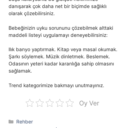
danışarak çok daha net bir biçimde sağlıklı
olarak çözebilirsiniz.
Bebeğinizin uyku sorununu çözebilmek alttaki
maddeli listeyi uygulamayı deneyebilirsiniz:
Ilık banyo yaptırmak. Kitap veya masal okumak.
Şarkı söylemek. Müzik dinletmek. Beslemek.
Odasının yeteri kadar karanlığa sahip olmasını
sağlamak.
Trend kategorimize bakmayı unutmayınız.
Oy Ver
Kategoriler
Rehber