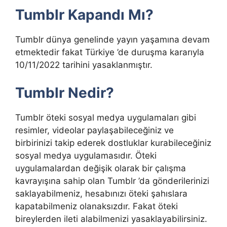
Tumblr Kapandı Mı?
Tumblr dünya genelinde yayın yaşamına devam
etmektedir fakat Türkiye ’de duruşma kararıyla
10/11/2022 tarihini yasaklanmıştır.
Tumblr Nedir?
Tumblr öteki sosyal medya uygulamaları gibi
resimler, videolar paylaşabileceğiniz ve
birbirinizi takip ederek dostluklar kurabileceğiniz
sosyal medya uygulamasıdır. Öteki
uygulamalardan değişik olarak bir çalışma
kavrayışına sahip olan Tumblr ’da gönderilerinizi
saklayabilmeniz, hesabınızı öteki şahıslara
kapatabilmeniz olanaksızdır. Fakat öteki
bireylerden ileti alabilmenizi yasaklayabilirsiniz.