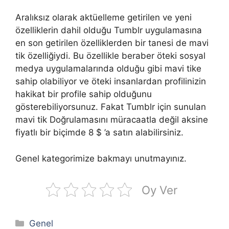
Aralıksız olarak aktüelleme getirilen ve yeni
özelliklerin dahil olduğu Tumblr uygulamasına
en son getirilen özelliklerden bir tanesi de mavi
tik özelliğiydi. Bu özellikle beraber öteki sosyal
medya uygulamalarında olduğu gibi mavi tike
sahip olabiliyor ve öteki insanlardan profilinizin
hakikat bir profile sahip olduğunu
gösterebiliyorsunuz. Fakat Tumblr için sunulan
mavi tik Doğrulamasını müracaatla değil aksine
fiyatlı bir biçimde 8 $ ’a satın alabilirsiniz.
Genel kategorimize bakmayı unutmayınız.
Oy Ver
Kategoriler
Genel