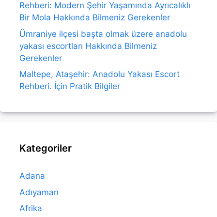
Rehberi: Modern Şehir Yaşamında Ayrıcalıklı
Bir Mola Hakkında Bilmeniz Gerekenler
Ümraniye ilçesi başta olmak üzere anadolu
yakası escortları Hakkında Bilmeniz
Gerekenler
Maltepe, Ataşehir: Anadolu Yakası Escort
Rehberi. İçin Pratik Bilgiler
Kategoriler
Adana
Adıyaman
Afrika