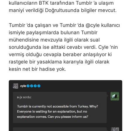
kullanıcıların BTK tarafından Tumblr ’a ulaşım
maniyi verildiği Doğrultusunda bilgiler mevcut.
Tumblr ’da çalışan ve Tumblr ’da @cyle kullanıcı
ismiyle paylaşımlarda bulunan Tumblr
mühendisine mevzuyla ilgili olarak sual
sorulduğunda ise alttaki cevabı verdi. Cyle ’nin
vermiş olduğu cevapla beraber anlaşılıyor ki
rastgele bir yasaklama kararıyla ilgili olarak
kesin net bir hadise yok.