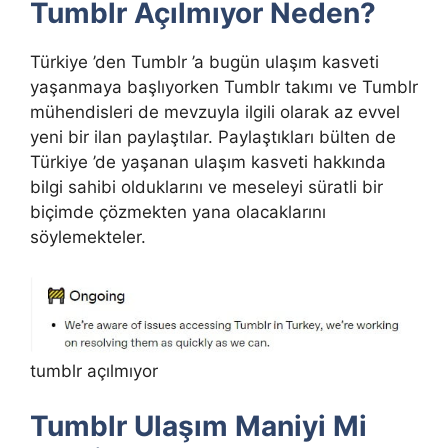
Tumblr Açılmıyor Neden?
Türkiye ’den Tumblr ’a bugün ulaşım kasveti
yaşanmaya başlıyorken Tumblr takımı ve Tumblr
mühendisleri de mevzuyla ilgili olarak az evvel
yeni bir ilan paylaştılar. Paylaştıkları bülten de
Türkiye ’de yaşanan ulaşım kasveti hakkında
bilgi sahibi olduklarını ve meseleyi süratli bir
biçimde çözmekten yana olacaklarını
söylemekteler.
tumblr açılmıyor
Tumblr Ulaşım Maniyi Mi