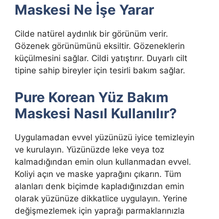
Maskesi Ne İşe Yarar
Cilde natürel aydınlık bir görünüm verir.
Gözenek görünümünü eksiltir. Gözeneklerin
küçülmesini sağlar. Cildi yatıştırır. Duyarlı cilt
tipine sahip bireyler için tesirli bakım sağlar.
Pure Korean Yüz Bakım
Maskesi Nasıl Kullanılır?
Uygulamadan evvel yüzünüzü iyice temizleyin
ve kurulayın. Yüzünüzde leke veya toz
kalmadığından emin olun kullanmadan evvel.
Koliyi açın ve maske yaprağını çıkarın. Tüm
alanları denk biçimde kapladığınızdan emin
olarak yüzünüze dikkatlice uygulayın. Yerine
değişmezlemek için yaprağı parmaklarınızla