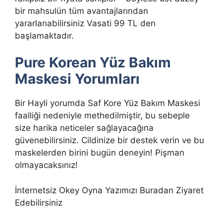
bir mahsulün tüm avantajlarından
yararlanabilirsiniz Vasati 99 TL den
başlamaktadır.
Pure Korean Yüz Bakım
Maskesi Yorumları
Bir Hayli yorumda Saf Kore Yüz Bakım Maskesi
faalliği nedeniyle methedilmiştir, bu sebeple
size harika neticeler sağlayacağına
güvenebilirsiniz. Cildinize bir destek verin ve bu
maskelerden birini bugün deneyin! Pişman
olmayacaksınız!
İnternetsiz Okey Oyna Yazımızı Buradan Ziyaret
Edebilirsiniz