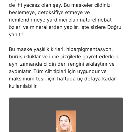
de ihtiyacınız olan şey. Bu maskeler cildinizi
beslemeye, detoksifiye etmeye ve
nemlendirmeye yardımcı olan natürel nebat
özleri ve minerallerden yapılır. İşte sizlere Doğru
yanıtı!
Bu maske yaşlılık kirleri, hiperpigmentasyon,
buruşukluklar ve ince çizgilerle gayret ederken
aynı zamanda cildin deri rengini sıkılaştırır ve
aydınlatır. Tüm cilt tipleri için uygundur ve
maksimum tesir için haftada üç defaya kadar
kullanılabilir