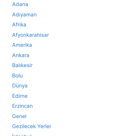
Adana
Adıyaman
Afrika
Afyonkarahisar
Amerika
Ankara
Balıkesir
Bolu
Dünya
Edirne
Erzincan
Genel
Gezilecek Yerler