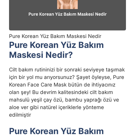
Pure Korean Yüz Bakım Maskesi Nedir
Pure Korean Yüz Bakım
Maskesi Nedir?
Cilt bakım rutininizi bir sonraki seviyeye taşımak
için bir yol mu arıyorsunuz? Şayet öyleyse, Pure
Korean Face Care Mask bütün de ihtiyacınız
olan şey! Bu devrim kalitesindeki cilt bakım
mahsulü yeşil çay özü, bambu yaprağı özü ve
aloe ver gibi natürel içeriklerle yönteme
edilmiştir
Pure Korean Yüz Bakım