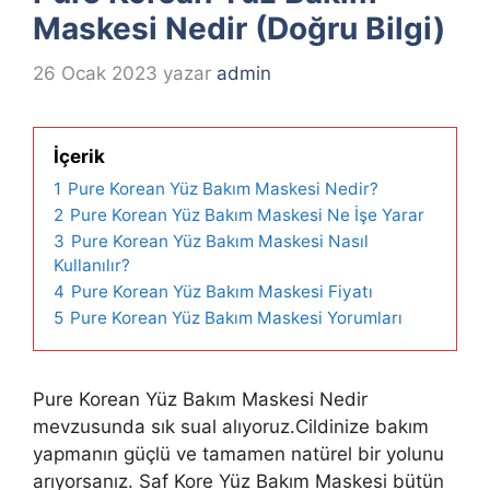
Maskesi Nedir (Doğru Bilgi)
26 Ocak 2023
yazar
admin
İçerik
1
Pure Korean Yüz Bakım Maskesi Nedir?
2
Pure Korean Yüz Bakım Maskesi Ne İşe Yarar
3
Pure Korean Yüz Bakım Maskesi Nasıl
Kullanılır?
4
Pure Korean Yüz Bakım Maskesi Fiyatı
5
Pure Korean Yüz Bakım Maskesi Yorumları
Pure Korean Yüz Bakım Maskesi Nedir
mevzusunda sık sual alıyoruz.Cildinize bakım
yapmanın güçlü ve tamamen natürel bir yolunu
arıyorsanız. Saf Kore Yüz Bakım Maskesi bütün