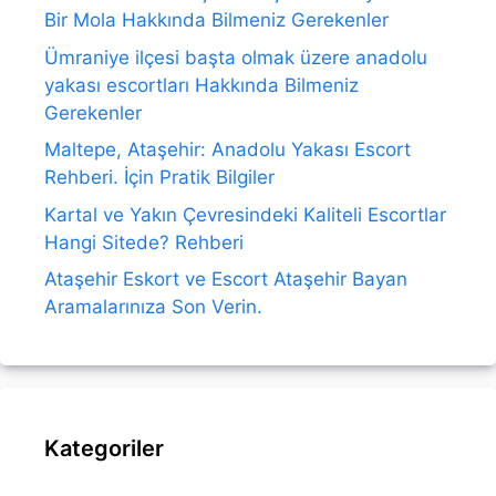
Bir Mola Hakkında Bilmeniz Gerekenler
Ümraniye ilçesi başta olmak üzere anadolu
yakası escortları Hakkında Bilmeniz
Gerekenler
Maltepe, Ataşehir: Anadolu Yakası Escort
Rehberi. İçin Pratik Bilgiler
Kartal ve Yakın Çevresindeki Kaliteli Escortlar
Hangi Sitede? Rehberi
Ataşehir Eskort ve Escort Ataşehir Bayan
Aramalarınıza Son Verin.
Kategoriler