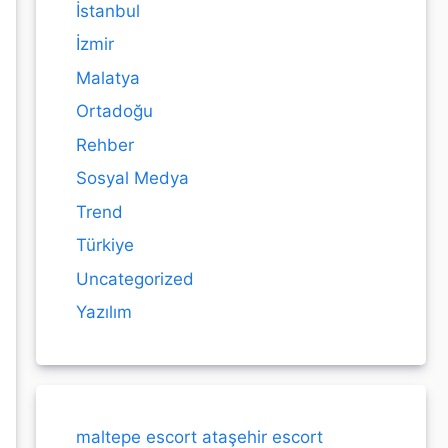
İstanbul
İzmir
Malatya
Ortadoğu
Rehber
Sosyal Medya
Trend
Türkiye
Uncategorized
Yazılım
maltepe escort
ataşehir escort