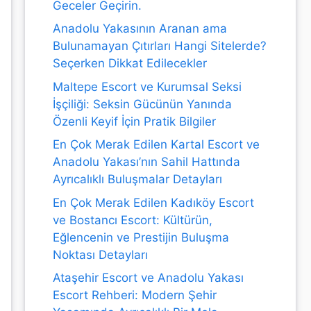
Geceler Geçirin.
Anadolu Yakasının Aranan ama
Bulunamayan Çıtırları Hangi Sitelerde?
Seçerken Dikkat Edilecekler
Maltepe Escort ve Kurumsal Seksi
İşçiliği: Seksin Gücünün Yanında
Özenli Keyif İçin Pratik Bilgiler
En Çok Merak Edilen Kartal Escort ve
Anadolu Yakası’nın Sahil Hattında
Ayrıcalıklı Buluşmalar Detayları
En Çok Merak Edilen Kadıköy Escort
ve Bostancı Escort: Kültürün,
Eğlencenin ve Prestijin Buluşma
Noktası Detayları
Ataşehir Escort ve Anadolu Yakası
Escort Rehberi: Modern Şehir