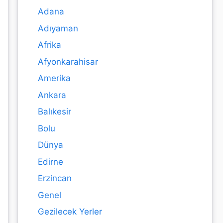
Adana
Adıyaman
Afrika
Afyonkarahisar
Amerika
Ankara
Balıkesir
Bolu
Dünya
Edirne
Erzincan
Genel
Gezilecek Yerler