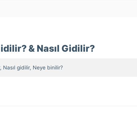
dilir? & Nasıl Gidilir?
, Nasıl gidilir, Neye binilir?