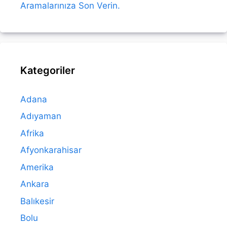
Aramalarınıza Son Verin.
Kategoriler
Adana
Adıyaman
Afrika
Afyonkarahisar
Amerika
Ankara
Balıkesir
Bolu