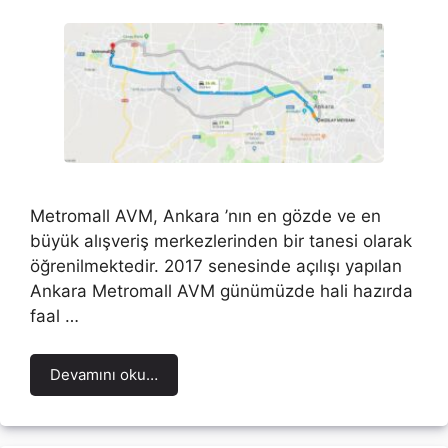
Metromall AVM, Ankara ’nın en gözde ve en
büyük alışveriş merkezlerinden bir tanesi olarak
öğrenilmektedir. 2017 senesinde açılışı yapılan
Ankara Metromall AVM günümüzde hali hazırda
faal …
Devamını oku…