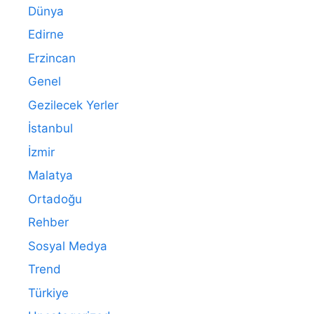
Dünya
Edirne
Erzincan
Genel
Gezilecek Yerler
İstanbul
İzmir
Malatya
Ortadoğu
Rehber
Sosyal Medya
Trend
Türkiye