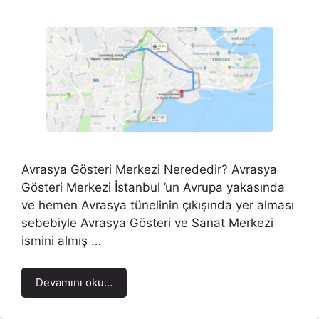
Avrasya Gösteri Merkezi Nerededir? Avrasya
Gösteri Merkezi İstanbul ’un Avrupa yakasında
ve hemen Avrasya tünelinin çıkışında yer alması
sebebiyle Avrasya Gösteri ve Sanat Merkezi
ismini almış …
Devamını oku…