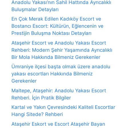
Anadolu Yakası’nın Sahil Hattında Ayrıcalıklı
Buluşmalar Detayları
En Çok Merak Edilen Kadıköy Escort ve
Bostancı Escort: Kültürün, Eğlencenin ve
Prestijin Buluşma Noktası Detayları
Ataşehir Escort ve Anadolu Yakası Escort
Rehberi: Modern Şehir Yaşamında Ayrıcalıklı
Bir Mola Hakkında Bilmeniz Gerekenler
Ümraniye ilçesi başta olmak üzere anadolu
yakası escortları Hakkında Bilmeniz
Gerekenler
Maltepe, Ataşehir: Anadolu Yakası Escort
Rehberi. İçin Pratik Bilgiler
Kartal ve Yakın Çevresindeki Kaliteli Escortlar
Hangi Sitede? Rehberi
Ataşehir Eskort ve Escort Ataşehir Bayan