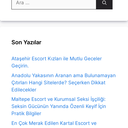
ara
Son Yazılar
Ataşehir Escort Kızları ile Mutlu Geceler
Geçirin.
Anadolu Yakasının Aranan ama Bulunamayan
Çıtırları Hangi Sitelerde? Seçerken Dikkat
Edilecekler
Maltepe Escort ve Kurumsal Seksi İşçiliği:
Seksin Gücünün Yanında Özenli Keyif İçin
Pratik Bilgiler
En Çok Merak Edilen Kartal Escort ve