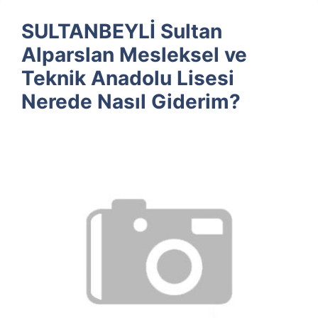
SULTANBEYLİ Sultan
Alparslan Mesleksel ve
Teknik Anadolu Lisesi
Nerede Nasıl Giderim?