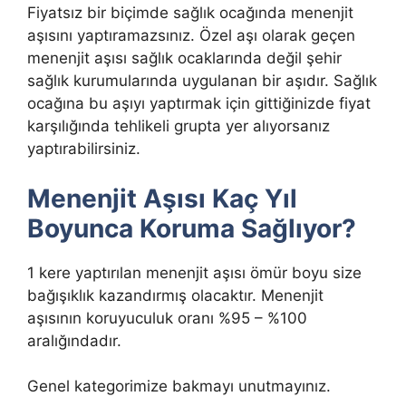
Fiyatsız bir biçimde sağlık ocağında menenjit
aşısını yaptıramazsınız. Özel aşı olarak geçen
menenjit aşısı sağlık ocaklarında değil şehir
sağlık kurumularında uygulanan bir aşıdır. Sağlık
ocağına bu aşıyı yaptırmak için gittiğinizde fiyat
karşılığında tehlikeli grupta yer alıyorsanız
yaptırabilirsiniz.
Menenjit Aşısı Kaç Yıl
Boyunca Koruma Sağlıyor?
1 kere yaptırılan menenjit aşısı ömür boyu size
bağışıklık kazandırmış olacaktır. Menenjit
aşısının koruyuculuk oranı %95 – %100
aralığındadır.
Genel kategorimize bakmayı unutmayınız.