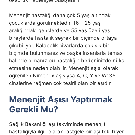
öksürük nedeniyle bulaşabilir.
Menenjit hastalığı daha çok 5 yaş altındaki
çocuklarda görülmektedir. 16 – 25 yaş
aralığındaki gençlerde ve 55 yaş üzeri yaşlı
bireylerde hastalık seyrek bir biçimde ortaya
çıkabiliyor. Kalabalık civarlarda çok sık bir
biçimde bulunmanız ve başka insanlarla temas
halinde olmanız bu hastalığın bedeninizde nüks
etmesine neden olabilir. Menenjit aşısı olarak
öğrenilen Nimenrix aşısıysa A, C, Y ve W135
cinslerine rağmen çok tesirli olan bir aşıdır.
Menenjit Aşısı Yaptırmak
Gerekli Mu?
Sağlık Bakanlığı aşı takviminde menenjit
hastalığıyla ilgili olarak rastgele bir aşı teklifi yer