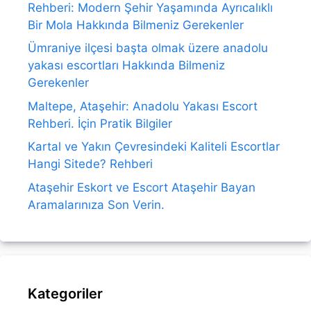
Rehberi: Modern Şehir Yaşamında Ayrıcalıklı
Bir Mola Hakkında Bilmeniz Gerekenler
Ümraniye ilçesi başta olmak üzere anadolu
yakası escortları Hakkında Bilmeniz
Gerekenler
Maltepe, Ataşehir: Anadolu Yakası Escort
Rehberi. İçin Pratik Bilgiler
Kartal ve Yakın Çevresindeki Kaliteli Escortlar
Hangi Sitede? Rehberi
Ataşehir Eskort ve Escort Ataşehir Bayan
Aramalarınıza Son Verin.
Kategoriler