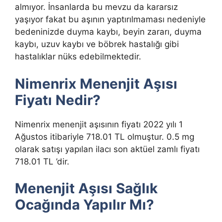
almıyor. İnsanlarda bu mevzu da kararsız
yaşıyor fakat bu aşının yaptırılmaması nedeniyle
bedeninizde duyma kaybı, beyin zararı, duyma
kaybı, uzuv kaybı ve böbrek hastalığı gibi
hastalıklar nüks edebilmektedir.
Nimenrix Menenjit Aşısı
Fiyatı Nedir?
Nimenrix menenjit aşısının fiyatı 2022 yılı 1
Ağustos itibariyle 718.01 TL olmuştur. 0.5 mg
olarak satışı yapılan ilacı son aktüel zamlı fiyatı
718.01 TL ’dir.
Menenjit Aşısı Sağlık
Ocağında Yapılır Mı?