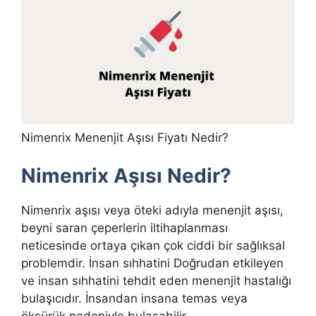
Nimenrix Menenjit Aşısı Fiyatı Nedir?
Nimenrix Aşısı Nedir?
Nimenrix aşısı veya öteki adıyla menenjit aşısı,
beyni saran çeperlerin iltihaplanması
neticesinde ortaya çıkan çok ciddi bir sağlıksal
problemdir. İnsan sıhhatini Doğrudan etkileyen
ve insan sıhhatini tehdit eden menenjit hastalığı
bulaşıcıdır. İnsandan insana temas veya