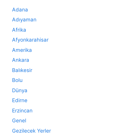
Adana
Adıyaman
Afrika
Afyonkarahisar
Amerika
Ankara
Balıkesir
Bolu
Dünya
Edirne
Erzincan
Genel
Gezilecek Yerler