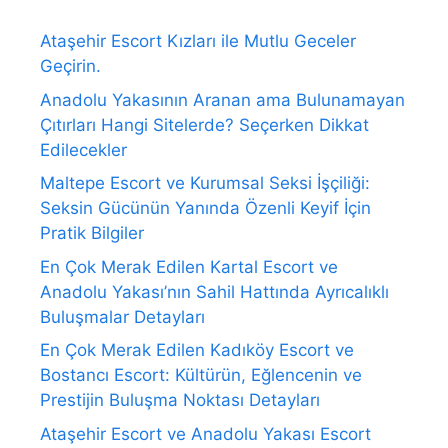
Ataşehir Escort Kızları ile Mutlu Geceler
Geçirin.
Anadolu Yakasının Aranan ama Bulunamayan
Çıtırları Hangi Sitelerde? Seçerken Dikkat
Edilecekler
Maltepe Escort ve Kurumsal Seksi İşçiliği:
Seksin Gücünün Yanında Özenli Keyif İçin
Pratik Bilgiler
En Çok Merak Edilen Kartal Escort ve
Anadolu Yakası’nın Sahil Hattında Ayrıcalıklı
Buluşmalar Detayları
En Çok Merak Edilen Kadıköy Escort ve
Bostancı Escort: Kültürün, Eğlencenin ve
Prestijin Buluşma Noktası Detayları
Ataşehir Escort ve Anadolu Yakası Escort