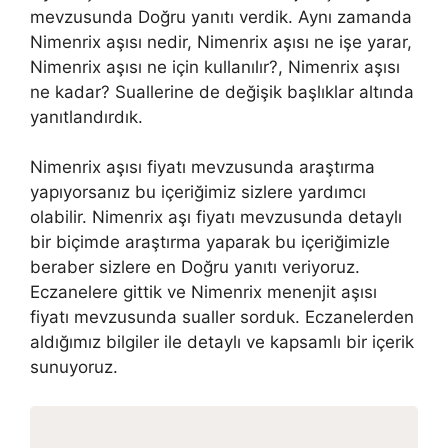
mevzusunda Doğru yanıtı verdik. Aynı zamanda
Nimenrix aşısı nedir, Nimenrix aşısı ne işe yarar,
Nimenrix aşısı ne için kullanılır?, Nimenrix aşısı
ne kadar? Suallerine de değişik başlıklar altında
yanıtlandırdık.
Nimenrix aşısı fiyatı mevzusunda araştırma
yapıyorsanız bu içeriğimiz sizlere yardımcı
olabilir. Nimenrix aşı fiyatı mevzusunda detaylı
bir biçimde araştırma yaparak bu içeriğimizle
beraber sizlere en Doğru yanıtı veriyoruz.
Eczanelere gittik ve Nimenrix menenjit aşısı
fiyatı mevzusunda sualler sorduk. Eczanelerden
aldığımız bilgiler ile detaylı ve kapsamlı bir içerik
sunuyoruz.