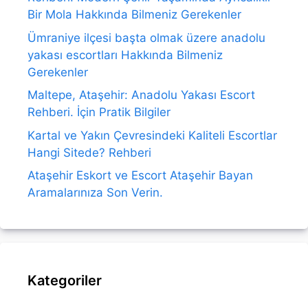
Bir Mola Hakkında Bilmeniz Gerekenler
Ümraniye ilçesi başta olmak üzere anadolu
yakası escortları Hakkında Bilmeniz
Gerekenler
Maltepe, Ataşehir: Anadolu Yakası Escort
Rehberi. İçin Pratik Bilgiler
Kartal ve Yakın Çevresindeki Kaliteli Escortlar
Hangi Sitede? Rehberi
Ataşehir Eskort ve Escort Ataşehir Bayan
Aramalarınıza Son Verin.
Kategoriler