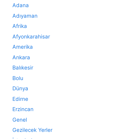
Adana
Adıyaman
Afrika
Afyonkarahisar
Amerika
Ankara
Balıkesir
Bolu
Dünya
Edirne
Erzincan
Genel
Gezilecek Yerler