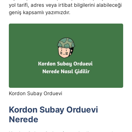
yol tarifi, adres veya irtibat bilgilerini alabileceği
geniş kapsamlı yazımızdır.
Kordon Subay Orduevi
Kordon Subay Orduevi
Nerede