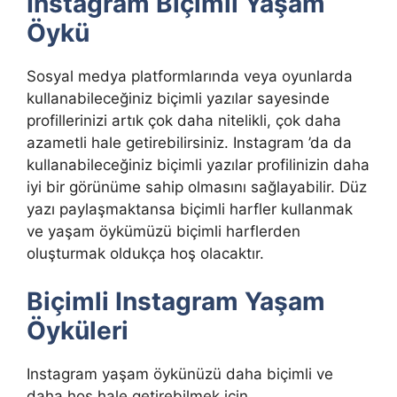
Instagram Biçimli Yaşam
Öykü
Sosyal medya platformlarında veya oyunlarda
kullanabileceğiniz biçimli yazılar sayesinde
profillerinizi artık çok daha nitelikli, çok daha
azametli hale getirebilirsiniz. Instagram ’da da
kullanabileceğiniz biçimli yazılar profilinizin daha
iyi bir görünüme sahip olmasını sağlayabilir. Düz
yazı paylaşmaktansa biçimli harfler kullanmak
ve yaşam öykümüzü biçimli harflerden
oluşturmak oldukça hoş olacaktır.
Biçimli Instagram Yaşam
Öyküleri
Instagram yaşam öykünüzü daha biçimli ve
daha hoş hale getirebilmek için