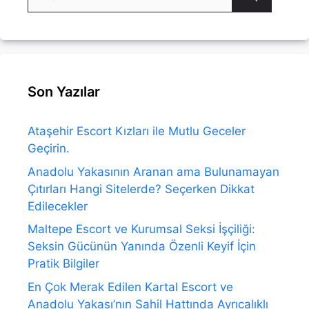
ara
Son Yazılar
Ataşehir Escort Kızları ile Mutlu Geceler
Geçirin.
Anadolu Yakasının Aranan ama Bulunamayan
Çıtırları Hangi Sitelerde? Seçerken Dikkat
Edilecekler
Maltepe Escort ve Kurumsal Seksi İşçiliği:
Seksin Gücünün Yanında Özenli Keyif İçin
Pratik Bilgiler
En Çok Merak Edilen Kartal Escort ve
Anadolu Yakası’nın Sahil Hattında Ayrıcalıklı