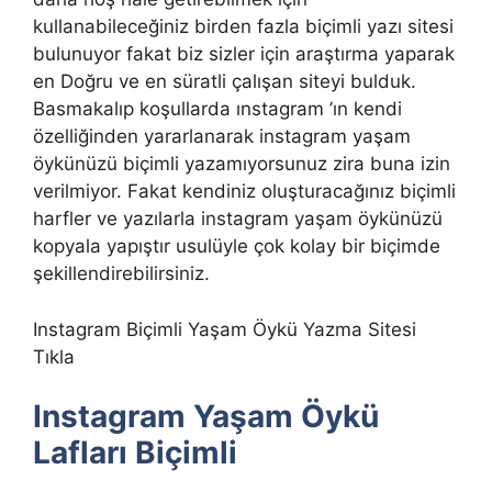
kullanabileceğiniz birden fazla biçimli yazı sitesi
bulunuyor fakat biz sizler için araştırma yaparak
en Doğru ve en süratli çalışan siteyi bulduk.
Basmakalıp koşullarda ınstagram ’ın kendi
özelliğinden yararlanarak instagram yaşam
öykünüzü biçimli yazamıyorsunuz zira buna izin
verilmiyor. Fakat kendiniz oluşturacağınız biçimli
harfler ve yazılarla instagram yaşam öykünüzü
kopyala yapıştır usulüyle çok kolay bir biçimde
şekillendirebilirsiniz.
Instagram Biçimli Yaşam Öykü Yazma Sitesi
Tıkla
Instagram Yaşam Öykü
Lafları Biçimli