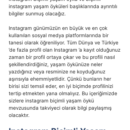
instagram yaşam öyküleri başlıklarında ayrıntılı
bilgiler sunmuş olacağız.
Instagram günümüzün en büyük ve en çok
kullanılan sosyal medya platformlarında bir
tanesi olarak öğreniliyor. Tüm Dünya ve Türkiye
’de fazla profil olan Instagram ’a kayıt olduğunuz
zaman bir profil ortaya çıkar ve bu profili nasıl
şekillendirdiğiniz, yaşam öykünüze neler
yazdığınız veya resminize ne koyduğunuz
aşırısıyla ehemmiyetlidir. Çünkü bunların her
birisi sizi temsil eder, en iyi biçimde profilinizi
tertip etmekten yana olmalıyız. Bu içeriğimizde
sizlere instagram biçimli yaşam öykü
mevzusunda takviyeci olarak bilgi paylaşmış
olacaktır.