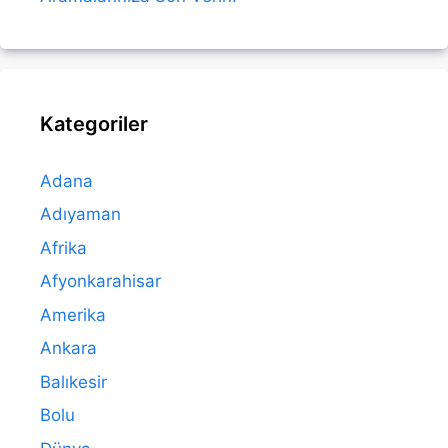
Kategoriler
Adana
Adıyaman
Afrika
Afyonkarahisar
Amerika
Ankara
Balıkesir
Bolu