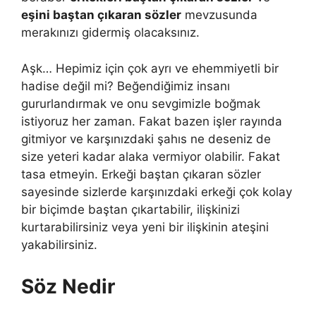
eşini baştan çıkaran sözler
mevzusunda
merakınızı gidermiş olacaksınız.
Aşk… Hepimiz için çok ayrı ve ehemmiyetli bir
hadise değil mi? Beğendiğimiz insanı
gururlandırmak ve onu sevgimizle boğmak
istiyoruz her zaman. Fakat bazen işler rayında
gitmiyor ve karşınızdaki şahıs ne deseniz de
size yeteri kadar alaka vermiyor olabilir. Fakat
tasa etmeyin. Erkeği baştan çıkaran sözler
sayesinde sizlerde karşınızdaki erkeği çok kolay
bir biçimde baştan çıkartabilir, ilişkinizi
kurtarabilirsiniz veya yeni bir ilişkinin ateşini
yakabilirsiniz.
Söz Nedir