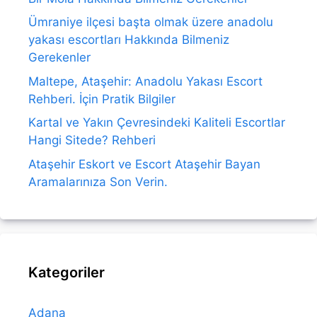
Ümraniye ilçesi başta olmak üzere anadolu
yakası escortları Hakkında Bilmeniz
Gerekenler
Maltepe, Ataşehir: Anadolu Yakası Escort
Rehberi. İçin Pratik Bilgiler
Kartal ve Yakın Çevresindeki Kaliteli Escortlar
Hangi Sitede? Rehberi
Ataşehir Eskort ve Escort Ataşehir Bayan
Aramalarınıza Son Verin.
Kategoriler
Adana