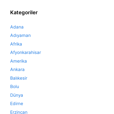
Kategoriler
Adana
Adıyaman
Afrika
Afyonkarahisar
Amerika
Ankara
Balıkesir
Bolu
Dünya
Edirne
Erzincan