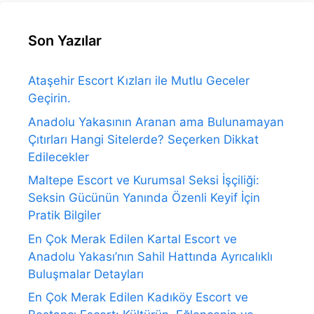
Son Yazılar
Ataşehir Escort Kızları ile Mutlu Geceler
Geçirin.
Anadolu Yakasının Aranan ama Bulunamayan
Çıtırları Hangi Sitelerde? Seçerken Dikkat
Edilecekler
Maltepe Escort ve Kurumsal Seksi İşçiliği:
Seksin Gücünün Yanında Özenli Keyif İçin
Pratik Bilgiler
En Çok Merak Edilen Kartal Escort ve
Anadolu Yakası’nın Sahil Hattında Ayrıcalıklı
Buluşmalar Detayları
En Çok Merak Edilen Kadıköy Escort ve