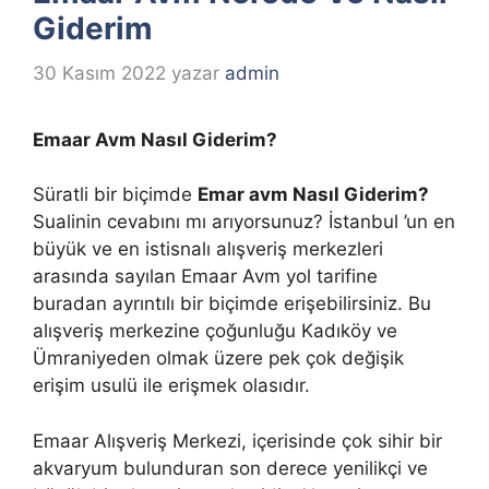
Giderim
30 Kasım 2022
yazar
admin
Emaar Avm Nasıl Giderim?
Süratli bir biçimde
Emar avm Nasıl Giderim?
Sualinin cevabını mı arıyorsunuz? İstanbul ’un en
büyük ve en istisnalı alışveriş merkezleri
arasında sayılan Emaar Avm yol tarifine
buradan ayrıntılı bir biçimde erişebilirsiniz. Bu
alışveriş merkezine çoğunluğu Kadıköy ve
Ümraniyeden olmak üzere pek çok değişik
erişim usulü ile erişmek olasıdır.
Emaar Alışveriş Merkezi, içerisinde çok sihir bir
akvaryum bulunduran son derece yenilikçi ve