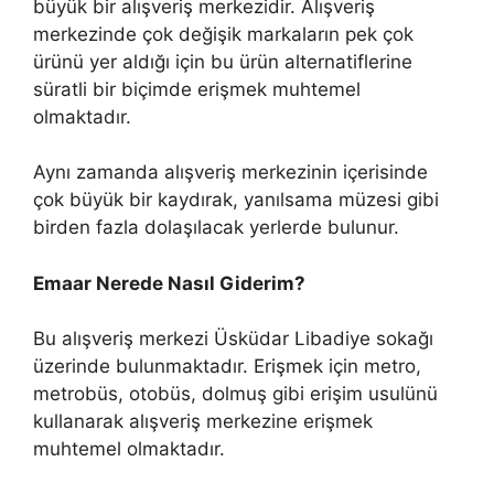
büyük bir alışveriş merkezidir. Alışveriş
merkezinde çok değişik markaların pek çok
ürünü yer aldığı için bu ürün alternatiflerine
süratli bir biçimde erişmek muhtemel
olmaktadır.
Aynı zamanda alışveriş merkezinin içerisinde
çok büyük bir kaydırak, yanılsama müzesi gibi
birden fazla dolaşılacak yerlerde bulunur.
Emaar Nerede Nasıl Giderim?
Bu alışveriş merkezi Üsküdar Libadiye sokağı
üzerinde bulunmaktadır. Erişmek için metro,
metrobüs, otobüs, dolmuş gibi erişim usulünü
kullanarak alışveriş merkezine erişmek
muhtemel olmaktadır.