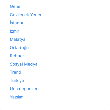
Genel
Gezilecek Yerler
İstanbul
İzmir
Malatya
Ortadoğu
Rehber
Sosyal Medya
Trend
Türkiye
Uncategorized
Yazılım