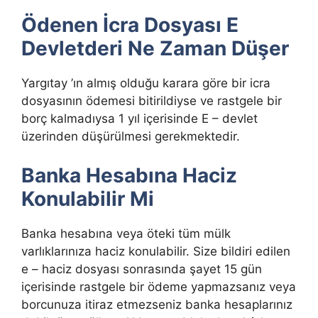
Ödenen İcra Dosyası E
Devletderi Ne Zaman Düşer
Yargıtay ’ın almış olduğu karara göre bir icra
dosyasının ödemesi bitirildiyse ve rastgele bir
borç kalmadıysa 1 yıl içerisinde E – devlet
üzerinden düşürülmesi gerekmektedir.
Banka Hesabına Haciz
Konulabilir Mi
Banka hesabına veya öteki tüm mülk
varlıklarınıza haciz konulabilir. Size bildiri edilen
e – haciz dosyası sonrasında şayet 15 gün
içerisinde rastgele bir ödeme yapmazsanız veya
borcunuza itiraz etmezseniz banka hesaplarınız