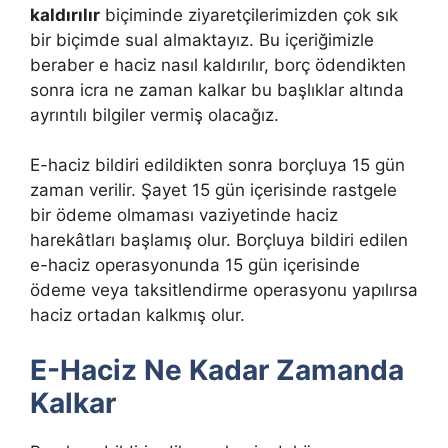
kaldırılır
biçiminde ziyaretçilerimizden çok sık
bir biçimde sual almaktayız. Bu içeriğimizle
beraber e haciz nasıl kaldırılır, borç ödendikten
sonra icra ne zaman kalkar bu başlıklar altında
ayrıntılı bilgiler vermiş olacağız.
E-haciz bildiri edildikten sonra borçluya 15 gün
zaman verilir. Şayet 15 gün içerisinde rastgele
bir ödeme olmaması vaziyetinde haciz
harekâtları başlamış olur. Borçluya bildiri edilen
e-haciz operasyonunda 15 gün içerisinde
ödeme veya taksitlendirme operasyonu yapılırsa
haciz ortadan kalkmış olur.
E-Haciz Ne Kadar Zamanda
Kalkar