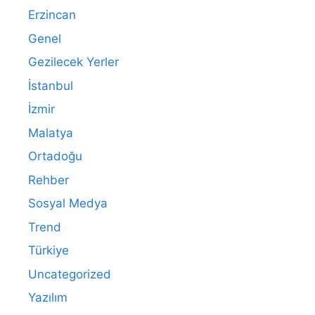
Erzincan
Genel
Gezilecek Yerler
İstanbul
İzmir
Malatya
Ortadoğu
Rehber
Sosyal Medya
Trend
Türkiye
Uncategorized
Yazılım