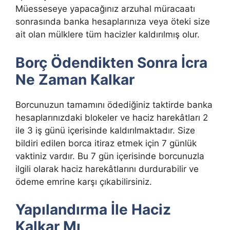
Müesseseye yapacağınız arzuhal müracaatı
sonrasında banka hesaplarınıza veya öteki size
ait olan mülklere tüm hacizler kaldırılmış olur.
Borç Ödendikten Sonra İcra
Ne Zaman Kalkar
Borcunuzun tamamını ödediğiniz taktirde banka
hesaplarınızdaki blokeler ve haciz harekâtları 2
ile 3 iş günü içerisinde kaldırılmaktadır. Size
bildiri edilen borca itiraz etmek için 7 günlük
vaktiniz vardır. Bu 7 gün içerisinde borcunuzla
ilgili olarak haciz harekâtlarını durdurabilir ve
ödeme emrine karşı çıkabilirsiniz.
Yapılandırma İle Haciz
Kalkar Mı