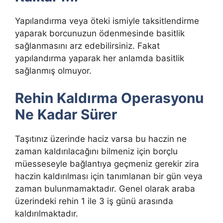
Yapılandırma veya öteki ismiyle taksitlendirme
yaparak borcunuzun ödenmesinde basitlik
sağlanmasını arz edebilirsiniz. Fakat
yapılandırma yaparak her anlamda basitlik
sağlanmış olmuyor.
Rehin Kaldırma Operasyonu
Ne Kadar Sürer
Taşıtınız üzerinde haciz varsa bu haczin ne
zaman kaldırılacağını bilmeniz için borçlu
müesseseyle bağlantıya geçmeniz gerekir zira
haczin kaldırılması için tanımlanan bir gün veya
zaman bulunmamaktadır. Genel olarak araba
üzerindeki rehin 1 ile 3 iş günü arasında
kaldırılmaktadır.