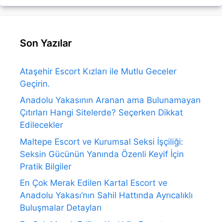
Son Yazılar
Ataşehir Escort Kızları ile Mutlu Geceler
Geçirin.
Anadolu Yakasının Aranan ama Bulunamayan
Çıtırları Hangi Sitelerde? Seçerken Dikkat
Edilecekler
Maltepe Escort ve Kurumsal Seksi İşçiliği:
Seksin Gücünün Yanında Özenli Keyif İçin
Pratik Bilgiler
En Çok Merak Edilen Kartal Escort ve
Anadolu Yakası’nın Sahil Hattında Ayrıcalıklı
Buluşmalar Detayları