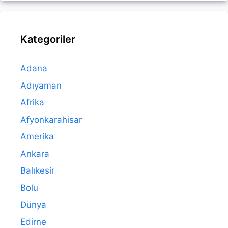
Kategoriler
Adana
Adıyaman
Afrika
Afyonkarahisar
Amerika
Ankara
Balıkesir
Bolu
Dünya
Edirne