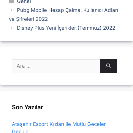
Genel
Pubg Mobile Hesap Çalma, Kullanıcı Adları
ve Şifreleri 2022
Disney Plus Yeni İçerikler (Temmuz) 2022
için
ara
Son Yazılar
Ataşehir Escort Kızları ile Mutlu Geceler
Geçirin.