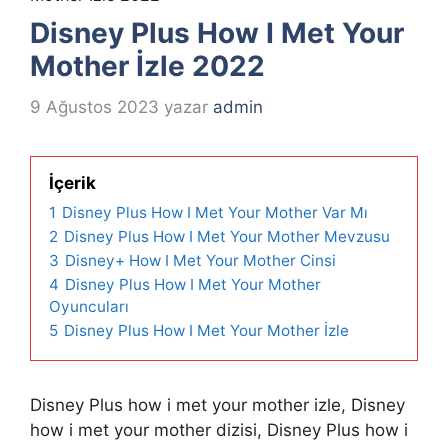
Disney Plus How I Met Your
Mother İzle 2022
9 Ağustos 2023
yazar
admin
İçerik
1
Disney Plus How I Met Your Mother Var Mı
2
Disney Plus How I Met Your Mother Mevzusu
3
Disney+ How I Met Your Mother Cinsi
4
Disney Plus How I Met Your Mother
Oyuncuları
5
Disney Plus How I Met Your Mother İzle
Disney Plus how i met your mother izle, Disney
how i met your mother dizisi, Disney Plus how i