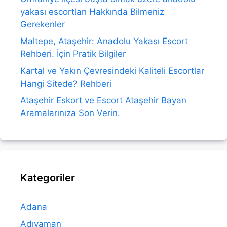
yakası escortları Hakkında Bilmeniz
Gerekenler
Maltepe, Ataşehir: Anadolu Yakası Escort
Rehberi. İçin Pratik Bilgiler
Kartal ve Yakın Çevresindeki Kaliteli Escortlar
Hangi Sitede? Rehberi
Ataşehir Eskort ve Escort Ataşehir Bayan
Aramalarınıza Son Verin.
Kategoriler
Adana
Adıyaman