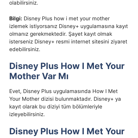
olabilirsiniz.
Bilgi:
Disney Plus how i met your mother
izlemek istiyorsanız Disney+ uygulamasına kayıt
olmanız gerekmektedir. Şayet kayıt olmak
isterseniz Disney+ resmi internet sitesini ziyaret
edebilirsiniz.
Disney Plus How I Met Your
Mother Var Mı
Evet, Disney Plus uygulamasında How I Met
Your Mother dizisi bulunmaktadır. Disney+ ya
kayıt olarak bu diziyi tüm bölümleriyle
izleyebilirsiniz.
Disney Plus How I Met Your