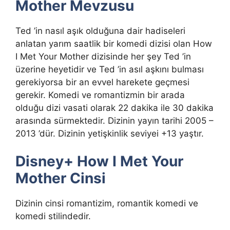
Mother Mevzusu
Ted ’in nasıl aşık olduğuna dair hadiseleri
anlatan yarım saatlik bir komedi dizisi olan How
I Met Your Mother dizisinde her şey Ted ’in
üzerine heyetidir ve Ted ’in asıl aşkını bulması
gerekiyorsa bir an evvel harekete geçmesi
gerekir. Komedi ve romantizmin bir arada
olduğu dizi vasati olarak 22 dakika ile 30 dakika
arasında sürmektedir. Dizinin yayın tarihi 2005 –
2013 ’dür. Dizinin yetişkinlik seviyei +13 yaştır.
Disney+ How I Met Your
Mother Cinsi
Dizinin cinsi romantizim, romantik komedi ve
komedi stilindedir.