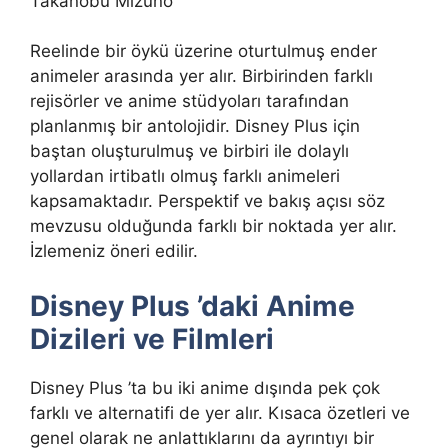
Takanobu Mizuno
Reelinde bir öykü üzerine oturtulmuş ender
animeler arasında yer alır. Birbirinden farklı
rejisörler ve anime stüdyoları tarafından
planlanmış bir antolojidir. Disney Plus için
baştan oluşturulmuş ve birbiri ile dolaylı
yollardan irtibatlı olmuş farklı animeleri
kapsamaktadır. Perspektif ve bakış açısı söz
mevzusu olduğunda farklı bir noktada yer alır.
İzlemeniz öneri edilir.
Disney Plus ’daki Anime
Dizileri ve Filmleri
Disney Plus ’ta bu iki anime dışında pek çok
farklı ve alternatifi de yer alır. Kısaca özetleri ve
genel olarak ne anlattıklarını da ayrıntıyı bir