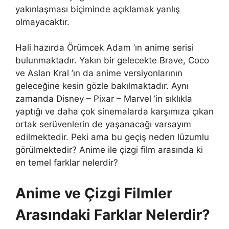
yakınlaşması biçiminde açıklamak yanlış
olmayacaktır.
Hali hazırda Örümcek Adam ’ın anime serisi
bulunmaktadır. Yakın bir gelecekte Brave, Coco
ve Aslan Kral ’ın da anime versiyonlarının
geleceğine kesin gözle bakılmaktadır. Aynı
zamanda Disney – Pixar – Marvel ’in sıklıkla
yaptığı ve daha çok sinemalarda karşımıza çıkan
ortak serüvenlerin de yaşanacağı varsayım
edilmektedir. Peki ama bu geçiş neden lüzumlu
görülmektedir? Anime ile çizgi film arasında ki
en temel farklar nelerdir?
Anime ve Çizgi Filmler
Arasındaki Farklar Nelerdir?