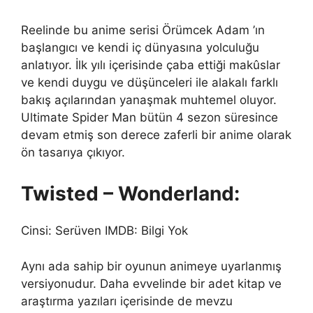
Reelinde bu anime serisi Örümcek Adam ’ın
başlangıcı ve kendi iç dünyasına yolculuğu
anlatıyor. İlk yılı içerisinde çaba ettiği makûslar
ve kendi duygu ve düşünceleri ile alakalı farklı
bakış açılarından yanaşmak muhtemel oluyor.
Ultimate Spider Man bütün 4 sezon süresince
devam etmiş son derece zaferli bir anime olarak
ön tasarıya çıkıyor.
Twisted – Wonderland:
Cinsi: Serüven IMDB: Bilgi Yok
Aynı ada sahip bir oyunun animeye uyarlanmış
versiyonudur. Daha evvelinde bir adet kitap ve
araştırma yazıları içerisinde de mevzu