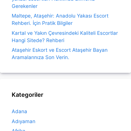
Gerekenler
Maltepe, Ataşehir: Anadolu Yakası Escort
Rehberi. İçin Pratik Bilgiler
Kartal ve Yakın Çevresindeki Kaliteli Escortlar
Hangi Sitede? Rehberi
Ataşehir Eskort ve Escort Ataşehir Bayan
Aramalarınıza Son Verin.
Kategoriler
Adana
Adıyaman