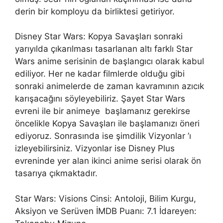
derin bir komployu da birliktesi getiriyor.
Disney Star Wars: Kopya Savaşları sonraki
yarıyılda çıkarılması tasarlanan altı farklı Star
Wars anime serisinin de başlangıcı olarak kabul
ediliyor. Her ne kadar filmlerde olduğu gibi
sonraki animelerde de zaman kavramının azıcık
karışacağını söyleyebiliriz. Şayet Star Wars
evreni ile bir animeye başlamanız gerekirse
öncelikle Kopya Savaşları ile başlamanızı öneri
ediyoruz. Sonrasında ise şimdilik Vizyonlar ’ı
izleyebilirsiniz. Vizyonlar ise Disney Plus
evreninde yer alan ikinci anime serisi olarak ön
tasarıya çıkmaktadır.
Star Wars: Visions Cinsi: Antoloji, Bilim Kurgu,
Aksiyon ve Serüven İMDB Puanı: 7.1 İdareyen: