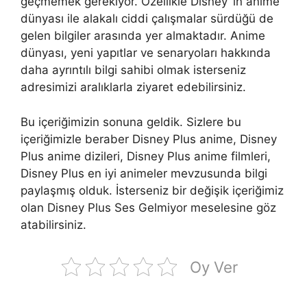
geçmemek gerekiyor. Özellikle Disney ’in anime
dünyası ile alakalı ciddi çalışmalar sürdüğü de
gelen bilgiler arasında yer almaktadır. Anime
dünyası, yeni yapıtlar ve senaryoları hakkında
daha ayrıntılı bilgi sahibi olmak isterseniz
adresimizi aralıklarla ziyaret edebilirsiniz.
Bu içeriğimizin sonuna geldik. Sizlere bu
içeriğimizle beraber Disney Plus anime, Disney
Plus anime dizileri, Disney Plus anime filmleri,
Disney Plus en iyi animeler mevzusunda bilgi
paylaşmış olduk. İsterseniz bir değişik içeriğimiz
olan Disney Plus Ses Gelmiyor meselesine göz
atabilirsiniz.
Oy Ver