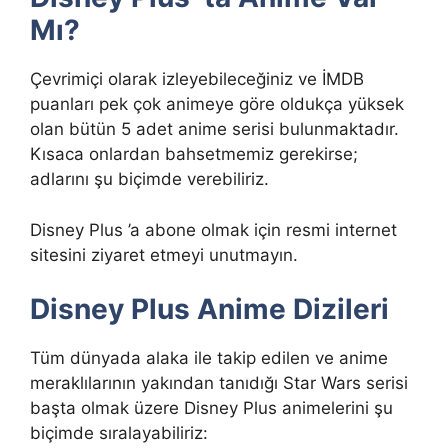
Mı?
Çevrimiçi olarak izleyebileceğiniz ve İMDB
puanları pek çok animeye göre oldukça yüksek
olan bütün 5 adet anime serisi bulunmaktadır.
Kısaca onlardan bahsetmemiz gerekirse;
adlarını şu biçimde verebiliriz.
Disney Plus ’a abone olmak için resmi internet
sitesini ziyaret etmeyi unutmayın.
Disney Plus Anime Dizileri
Tüm dünyada alaka ile takip edilen ve anime
meraklılarının yakından tanıdığı Star Wars serisi
başta olmak üzere Disney Plus animelerini şu
biçimde sıralayabiliriz: