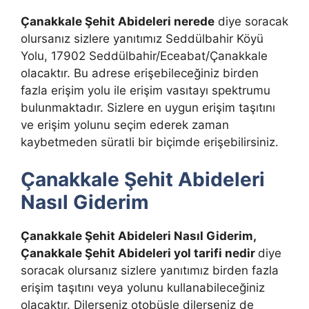
Çanakkale Şehit Abideleri nerede
diye soracak
olursanız sizlere yanıtımız Seddülbahir Köyü
Yolu, 17902 Seddülbahir/Eceabat/Çanakkale
olacaktır. Bu adrese erişebileceğiniz birden
fazla erişim yolu ile erişim vasıtayı spektrumu
bulunmaktadır. Sizlere en uygun erişim taşıtını
ve erişim yolunu seçim ederek zaman
kaybetmeden süratli bir biçimde erişebilirsiniz.
Çanakkale Şehit Abideleri
Nasıl Giderim
Çanakkale Şehit Abideleri Nasıl Giderim,
Çanakkale Şehit Abideleri yol tarifi
nedir
diye
soracak olursanız sizlere yanıtımız birden fazla
erişim taşıtını veya yolunu kullanabileceğiniz
olacaktır. Dilerseniz otobüsle dilerseniz de