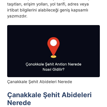
taşıtları, erişim yolları, yol tarifi, adres veya
irtibat bilgilerini alabileceği geniş kapsamlı
yazımızdır.
Çanakkale Şehit Abideleri Nerede
Çanakkale Şehit Abideleri
Nerede