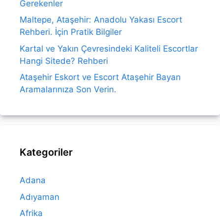
Gerekenler
Maltepe, Ataşehir: Anadolu Yakası Escort
Rehberi. İçin Pratik Bilgiler
Kartal ve Yakın Çevresindeki Kaliteli Escortlar
Hangi Sitede? Rehberi
Ataşehir Eskort ve Escort Ataşehir Bayan
Aramalarınıza Son Verin.
Kategoriler
Adana
Adıyaman
Afrika