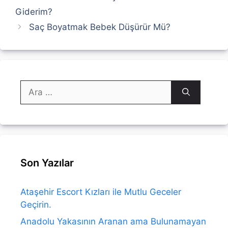
Giderim?
Saç Boyatmak Bebek Düşürür Mü?
için
ara
Son Yazılar
Ataşehir Escort Kızları ile Mutlu Geceler
Geçirin.
Anadolu Yakasının Aranan ama Bulunamayan