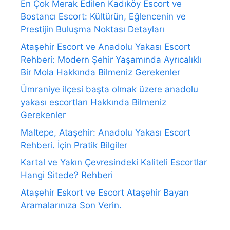
En Çok Merak Edilen Kadıköy Escort ve
Bostancı Escort: Kültürün, Eğlencenin ve
Prestijin Buluşma Noktası Detayları
Ataşehir Escort ve Anadolu Yakası Escort
Rehberi: Modern Şehir Yaşamında Ayrıcalıklı
Bir Mola Hakkında Bilmeniz Gerekenler
Ümraniye ilçesi başta olmak üzere anadolu
yakası escortları Hakkında Bilmeniz
Gerekenler
Maltepe, Ataşehir: Anadolu Yakası Escort
Rehberi. İçin Pratik Bilgiler
Kartal ve Yakın Çevresindeki Kaliteli Escortlar
Hangi Sitede? Rehberi
Ataşehir Eskort ve Escort Ataşehir Bayan
Aramalarınıza Son Verin.