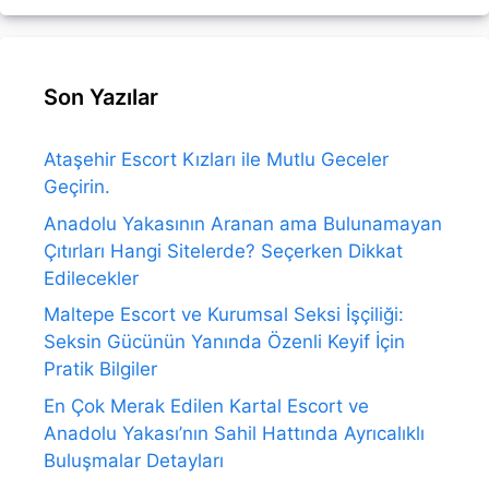
Son Yazılar
Ataşehir Escort Kızları ile Mutlu Geceler
Geçirin.
Anadolu Yakasının Aranan ama Bulunamayan
Çıtırları Hangi Sitelerde? Seçerken Dikkat
Edilecekler
Maltepe Escort ve Kurumsal Seksi İşçiliği:
Seksin Gücünün Yanında Özenli Keyif İçin
Pratik Bilgiler
En Çok Merak Edilen Kartal Escort ve
Anadolu Yakası’nın Sahil Hattında Ayrıcalıklı
Buluşmalar Detayları