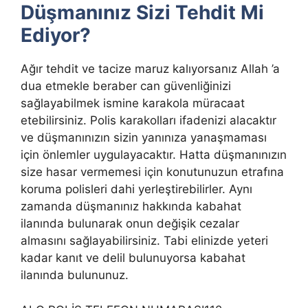
Düşmanınız Sizi Tehdit Mi
Ediyor?
Ağır tehdit ve tacize maruz kalıyorsanız Allah ’a
dua etmekle beraber can güvenliğinizi
sağlayabilmek ismine karakola müracaat
etebilirsiniz. Polis karakolları ifadenizi alacaktır
ve düşmanınızın sizin yanınıza yanaşmaması
için önlemler uygulayacaktır. Hatta düşmanınızın
size hasar vermemesi için konutunuzun etrafına
koruma polisleri dahi yerleştirebilirler. Aynı
zamanda düşmanınız hakkında kabahat
ilanında bulunarak onun değişik cezalar
almasını sağlayabilirsiniz. Tabi elinizde yeteri
kadar kanıt ve delil bulunuyorsa kabahat
ilanında bulununuz.