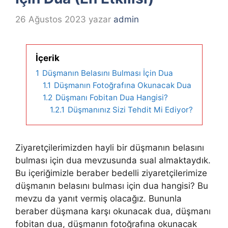
26 Ağustos 2023
yazar
admin
İçerik
1
Düşmanın Belasını Bulması İçin Dua
1.1
Düşmanın Fotoğrafına Okunacak Dua
1.2
Düşmanı Fobitan Dua Hangisi?
1.2.1
Düşmanınız Sizi Tehdit Mi Ediyor?
Ziyaretçilerimizden hayli bir düşmanın belasını
bulması için dua mevzusunda sual almaktaydık.
Bu içeriğimizle beraber bedelli ziyaretçilerimize
düşmanın belasını bulması için dua hangisi? Bu
mevzu da yanıt vermiş olacağız. Bununla
beraber düşmana karşı okunacak dua, düşmanı
fobitan dua, düşmanın fotoğrafına okunacak