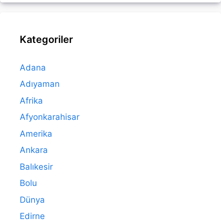
Kategoriler
Adana
Adıyaman
Afrika
Afyonkarahisar
Amerika
Ankara
Balıkesir
Bolu
Dünya
Edirne