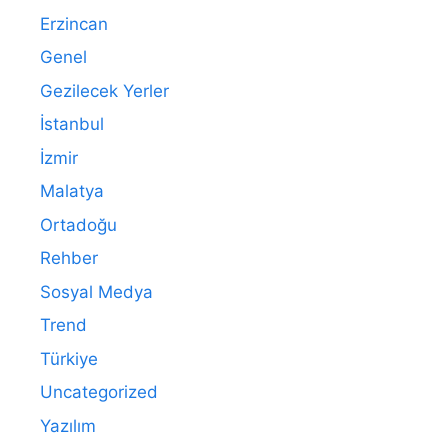
Erzincan
Genel
Gezilecek Yerler
İstanbul
İzmir
Malatya
Ortadoğu
Rehber
Sosyal Medya
Trend
Türkiye
Uncategorized
Yazılım