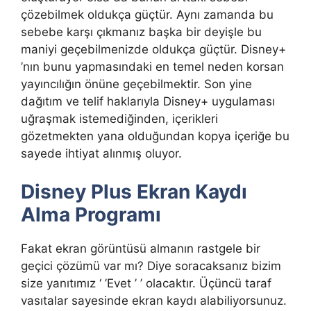
çözebilmek oldukça güçtür. Aynı zamanda bu
sebebe karşı çıkmanız başka bir deyişle bu
maniyi geçebilmenizde oldukça güçtür. Disney+
’nın bunu yapmasındaki en temel neden korsan
yayıncılığın önüne geçebilmektir. Son yine
dağıtım ve telif haklarıyla Disney+ uygulaması
uğraşmak istemediğinden, içerikleri
gözetmekten yana olduğundan kopya içeriğe bu
sayede ihtiyat alınmış oluyor.
Disney Plus Ekran Kaydı
Alma Programı
Fakat ekran görüntüsü almanın rastgele bir
geçici çözümü var mı? Diye soracaksanız bizim
size yanıtımız ‘ ’Evet ’ ’ olacaktır. Üçüncü taraf
vasıtalar sayesinde ekran kaydı alabiliyorsunuz.