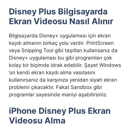
Disney Plus Bilgisayarda
Ekran Videosu Nasıl Alınır
Bilgisayarda Disney+ uygulaması için ekran
kaydı almanın birkaç yolu vardır. PrintScreen
veya Snipping Tool gibi taşıtları kullansanız da
Disney+ uygulaması bu gibi programları çok
kolay bir biçimde idrak edebilir. Şayet Windows
’un kendi ekran kaydı alma vasıtasını
kullanırsanız da karşınıza yeniden siyah ekran
problemi çıkacaktır. Fakat Sandbox gibi
programlar sayesinde maniyi aşabilirsiniz.
iPhone Disney Plus Ekran
Videosu Alma