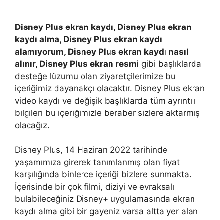
Disney Plus ekran kaydı, Disney Plus ekran
kaydı alma, Disney Plus ekran kaydı
alamıyorum, Disney Plus ekran kaydı nasıl
alınır, Disney Plus ekran resmi
gibi başlıklarda
desteğe lüzumu olan ziyaretçilerimize bu
içeriğimiz dayanakçı olacaktır. Disney Plus ekran
video kaydı ve değişik başlıklarda tüm ayrıntılı
bilgileri bu içeriğimizle beraber sizlere aktarmış
olacağız.
Disney Plus, 14 Haziran 2022 tarihinde
yaşamımıza girerek tanımlanmış olan fiyat
karşılığında binlerce içeriği bizlere sunmakta.
İçerisinde bir çok filmi, diziyi ve evraksalı
bulabileceğiniz Disney+ uygulamasında ekran
kaydı alma gibi bir gayeniz varsa altta yer alan