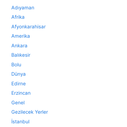
Adıyaman
Afrika
Afyonkarahisar
Amerika
Ankara
Balıkesir
Bolu
Dünya
Edirne
Erzincan
Genel
Gezilecek Yerler
İstanbul