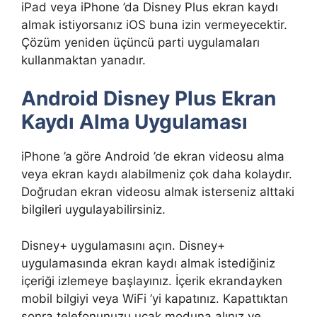
iPad veya iPhone ’da Disney Plus ekran kaydı
almak istiyorsanız iOS buna izin vermeyecektir.
Çözüm yeniden üçüncü parti uygulamaları
kullanmaktan yanadır.
Android Disney Plus Ekran
Kaydı Alma Uygulaması
iPhone ’a göre Android ’de ekran videosu alma
veya ekran kaydı alabilmeniz çok daha kolaydır.
Doğrudan ekran videosu almak isterseniz alttaki
bilgileri uygulayabilirsiniz.
Disney+ uygulamasını açın. Disney+
uygulamasında ekran kaydı almak istediğiniz
içeriği izlemeye başlayınız. İçerik ekrandayken
mobil bilgiyi veya WiFi ’yi kapatınız. Kapattıktan
sonra telefonunuzu uçak moduna alınız ve