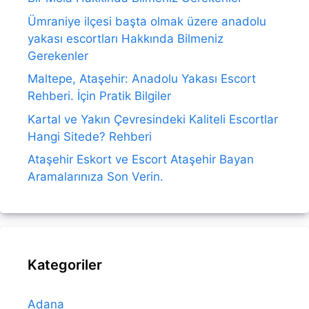
Ümraniye ilçesi başta olmak üzere anadolu
yakası escortları Hakkında Bilmeniz
Gerekenler
Maltepe, Ataşehir: Anadolu Yakası Escort
Rehberi. İçin Pratik Bilgiler
Kartal ve Yakın Çevresindeki Kaliteli Escortlar
Hangi Sitede? Rehberi
Ataşehir Eskort ve Escort Ataşehir Bayan
Aramalarınıza Son Verin.
Kategoriler
Adana