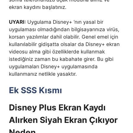
ekran kaydını başlatınız.
UYARI:
Uygulama Disney+ ’nın yasal bir
uygulaması olmadığından bilgisayarınıza virüs,
korsan yazılımlar dahil olabilir. Genel emel için
kullanılabilir gidişatta olsalar da Disney+ ekran
videosu alma gibi özelliklerde kullanmak
istediğiniz zaman bu kabahate girer. Bu gibi
uygulamaları Disney+ uygulamasında
kullanmanız netlikle yasaktır.
Ek SSS Kısmı
Disney Plus Ekran Kaydı
Alırken Siyah Ekran Çıkıyor
Neden