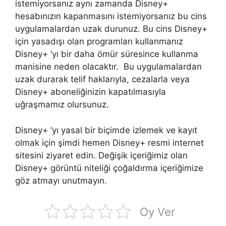
istemiyorsanız aynı zamanda Disney+
hesabınızın kapanmasını istemiyorsanız bu cins
uygulamalardan uzak durunuz. Bu cins Disney+
için yasadışı olan programları kullanmanız
Disney+ ’yı bir daha ömür süresince kullanma
manisine neden olacaktır. Bu uygulamalardan
uzak durarak telif haklarıyla, cezalarla veya
Disney+ aboneliğinizin kapatılmasıyla
uğraşmamız olursunuz.
Disney+ ’yı yasal bir biçimde izlemek ve kayıt
olmak için şimdi hemen Disney+ resmi internet
sitesini ziyaret edin. Değişik içeriğimiz olan
Disney+ görüntü niteliği çoğaldırma içeriğimize
göz atmayı unutmayın.
Oy Ver