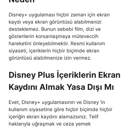
Disney+ uygulaması hiçbir zaman için ekran
kaydı veya ekran görüntüsü alabilmenizi
desteklemez. Bunun sebebi film, dizi ve
gösterilerin korsanlaşmaya müteveccih
hareketini önleyebilmektir. Resmi kullanım
siyaseti, içeriklerin hiçbir biçimde ekran
görüntüsü alabilmenize izin vermez.
Disney Plus İçeriklerin Ekran
Kaydını Almak Yasa Dışı Mı
Evet, Disney+ uygulamasının ve Disney ’in
kullanım siyasetine göre hiçbir biçimde hiçbir
içeriğin ekran kaydını alamazsınız. Telif
haklarıyla uğraşmak ve ceza yemek