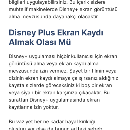
bilgileri uygulayabilirsiniz. Bu içerik sizlere
muhtelif makinelerde Disney+ ekran görüntüsü
alma mevzusunda dayanakçı olacaktır.
Disney Plus Ekran Kaydı
Almak Olası Mü
Disney+ uygulaması hiçbir kullanıcısı için ekran
görüntüsü alma veya ekran kaydı alma
mevzusunda izin vermez. Şayet bir filmin veya
dizinin ekran kaydı almaya çalışırsanız aldığınız
kayıtta sizlerde göreceksiniz ki boş bir ekran
veya siyah bir ekran karşınıza çıkacaktır. Bu
surattan Disney+ uygulamasında ekran
kayıtlarına izin yoktur.
Bu vaziyet her ne kadar hayal kırıklığı
oluşturuyor olsa da bunun arttaki sebebi